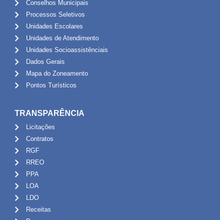
Conselhos Municipais
Processos Seletivos
Unidades Escolares
Unidades de Atendimento
Unidades Socioassistênciais
Dados Gerais
Mapa do Zoneamento
Pontos Turísticos
TRANSPARÊNCIA
Licitações
Contratos
RGF
RREO
PPA
LOA
LDO
Receitas