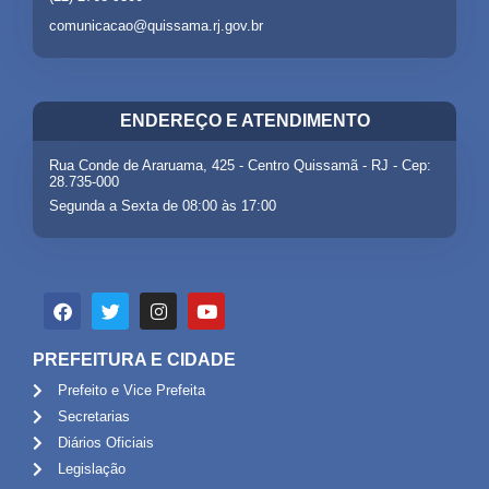
comunicacao@quissama.rj.gov.br
ENDEREÇO E ATENDIMENTO
Rua Conde de Araruama, 425 - Centro Quissamã - RJ - Cep:
28.735-000
Segunda a Sexta de 08:00 às 17:00
PREFEITURA E CIDADE
Prefeito e Vice Prefeita
Secretarias
Diários Oficiais
Legislação