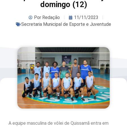
domingo (12)
Por
Redação
11/11/2023
Secretaria Municipal de Esporte e Juventude
A equipe masculina de vôlei de Quissamã entra em