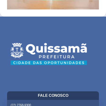
FALE CONOSCO
(22) 2768-9300