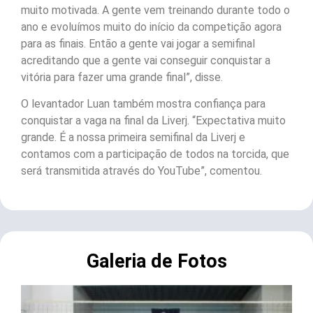
muito motivada. A gente vem treinando durante todo o
ano e evoluímos muito do início da competição agora
para as finais. Então a gente vai jogar a semifinal
acreditando que a gente vai conseguir conquistar a
vitória para fazer uma grande final”, disse.
O levantador Luan também mostra confiança para
conquistar a vaga na final da Liverj. “Expectativa muito
grande. É a nossa primeira semifinal da Liverj e
contamos com a participação de todos na torcida, que
será transmitida através do YouTube”, comentou.
Galeria de Fotos