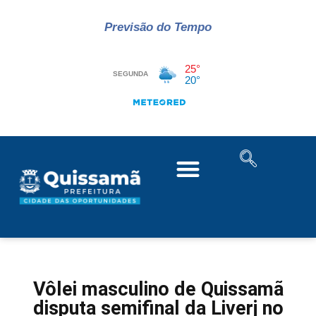
Previsão do Tempo
Vôlei masculino de Quissamã
disputa semifinal da Liverj no