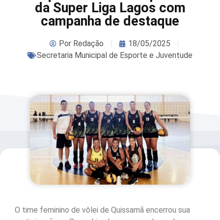
da Super Liga Lagos com
campanha de destaque
Por
Redação
18/05/2025
Secretaria Municipal de Esporte e Juventude
O time feminino de vôlei de Quissamã encerrou sua