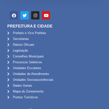
PREFEITURA E CIDADE
Prefeito e Vice Prefeita
Secretarias
Diários Oficiais
Legislação
Conselhos Municipais
Processos Seletivos
Unidades Escolares
Unidades de Atendimento
Unidades Socioassistênciais
Dados Gerais
Mapa do Zoneamento
Pontos Turísticos