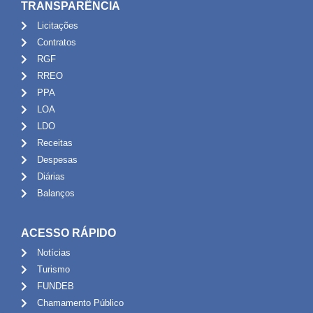
TRANSPARÊNCIA
Licitações
Contratos
RGF
RREO
PPA
LOA
LDO
Receitas
Despesas
Diárias
Balanços
ACESSO RÁPIDO
Notícias
Turismo
FUNDEB
Chamamento Público