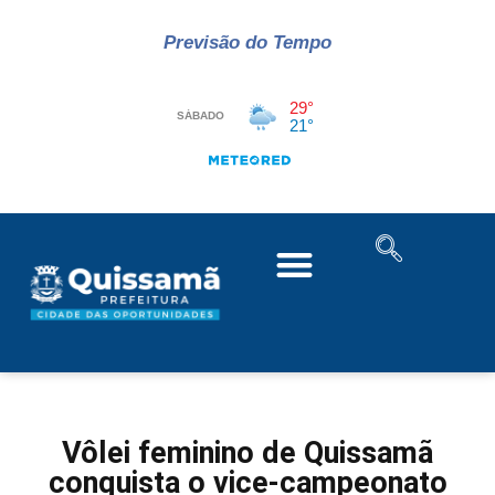
Previsão do Tempo
Vôlei feminino de Quissamã
conquista o vice-campeonato