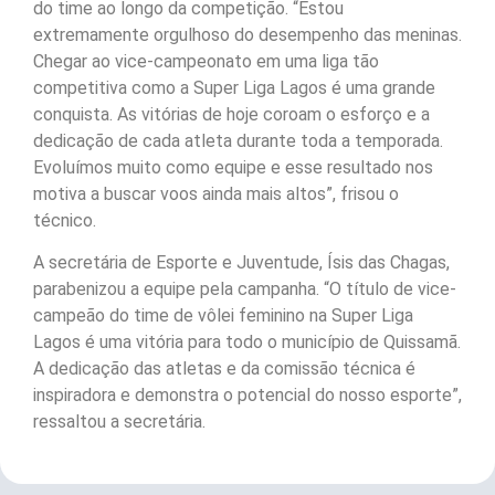
do time ao longo da competição. “Estou
extremamente orgulhoso do desempenho das meninas.
Chegar ao vice-campeonato em uma liga tão
competitiva como a Super Liga Lagos é uma grande
conquista. As vitórias de hoje coroam o esforço e a
dedicação de cada atleta durante toda a temporada.
Evoluímos muito como equipe e esse resultado nos
motiva a buscar voos ainda mais altos”, frisou o
técnico.
A secretária de Esporte e Juventude, Ísis das Chagas,
parabenizou a equipe pela campanha. “O título de vice-
campeão do time de vôlei feminino na Super Liga
Lagos é uma vitória para todo o município de Quissamã.
A dedicação das atletas e da comissão técnica é
inspiradora e demonstra o potencial do nosso esporte”,
ressaltou a secretária.