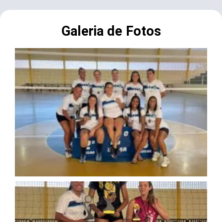
Galeria de Fotos