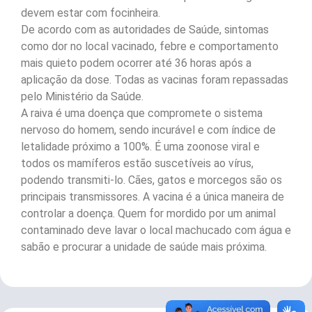
devem estar com focinheira.
De acordo com as autoridades de Saúde, sintomas
como dor no local vacinado, febre e comportamento
mais quieto podem ocorrer até 36 horas após a
aplicação da dose. Todas as vacinas foram repassadas
pelo Ministério da Saúde.
A raiva é uma doença que compromete o sistema
nervoso do homem, sendo incurável e com índice de
letalidade próximo a 100%. É uma zoonose viral e
todos os mamíferos estão suscetíveis ao vírus,
podendo transmiti-lo. Cães, gatos e morcegos são os
principais transmissores. A vacina é a única maneira de
controlar a doença. Quem for mordido por um animal
contaminado deve lavar o local machucado com água e
sabão e procurar a unidade de saúde mais próxima.