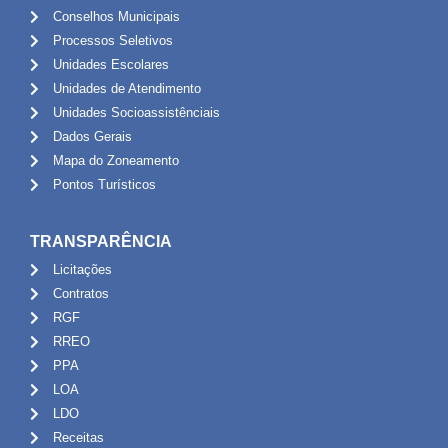
Conselhos Municipais
Processos Seletivos
Unidades Escolares
Unidades de Atendimento
Unidades Socioassistênciais
Dados Gerais
Mapa do Zoneamento
Pontos Turísticos
TRANSPARÊNCIA
Licitações
Contratos
RGF
RREO
PPA
LOA
LDO
Receitas