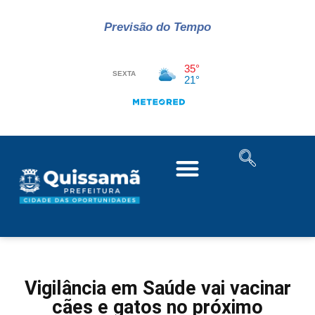
Previsão do Tempo
Vigilância em Saúde vai vacinar
cães e gatos no próximo