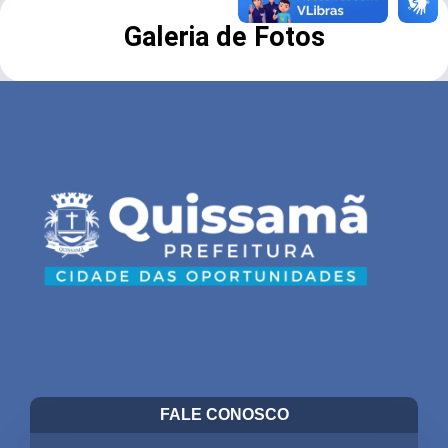
Galeria de Fotos
FALE CONOSCO