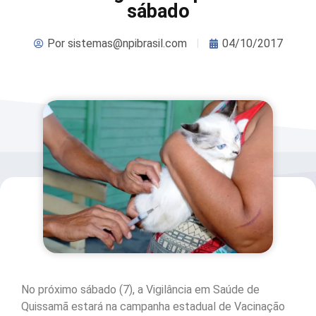
sábado
Por
sistemas@npibrasil.com
04/10/2017
No próximo sábado (7), a Vigilância em Saúde de
Quissamã estará na campanha estadual de Vacinação