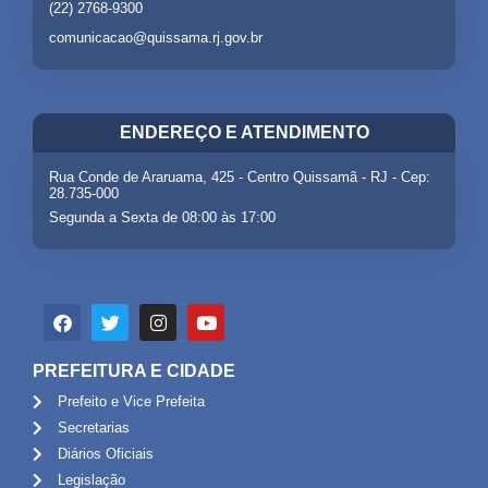
(22) 2768-9300
comunicacao@quissama.rj.gov.br
ENDEREÇO E ATENDIMENTO
Rua Conde de Araruama, 425 - Centro Quissamã - RJ - Cep:
28.735-000
Segunda a Sexta de 08:00 às 17:00
PREFEITURA E CIDADE
Prefeito e Vice Prefeita
Secretarias
Diários Oficiais
Legislação