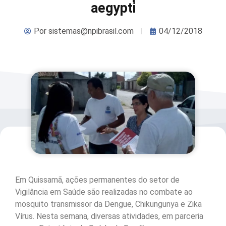
aegypti
Por
sistemas@npibrasil.com
04/12/2018
Em Quissamã, ações permanentes do setor de
Vigilância em Saúde são realizadas no combate ao
mosquito transmissor da Dengue, Chikungunya e Zika
Vírus. Nesta semana, diversas atividades, em parceria