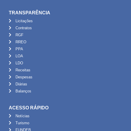
TRANSPARÊNCIA
Licitações
Contratos
RGF
RREO
PPA
LOA
LDO
Receitas
Despesas
Diárias
Balanços
ACESSO RÁPIDO
Notícias
Turismo
FUNDEB