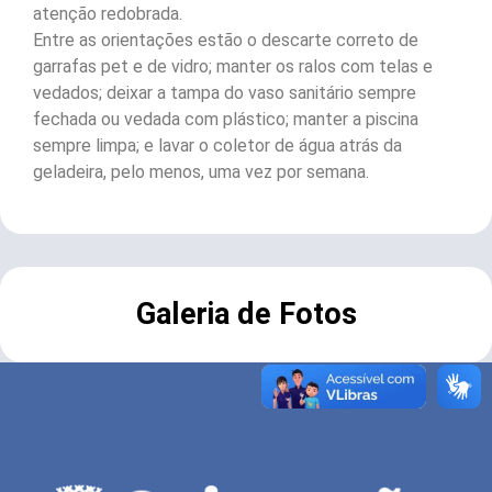
atenção redobrada.
Entre as orientações estão o descarte correto de
garrafas pet e de vidro; manter os ralos com telas e
vedados; deixar a tampa do vaso sanitário sempre
fechada ou vedada com plástico; manter a piscina
sempre limpa; e lavar o coletor de água atrás da
geladeira, pelo menos, uma vez por semana.
Galeria de Fotos