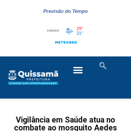
Previsão do Tempo
Vigilância em Saúde atua no
combate ao mosquito Aedes