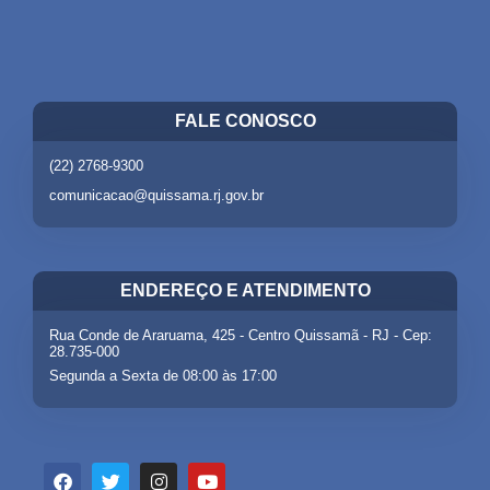
FALE CONOSCO
(22) 2768-9300
comunicacao@quissama.rj.gov.br
ENDEREÇO E ATENDIMENTO
Rua Conde de Araruama, 425 - Centro Quissamã - RJ - Cep:
28.735-000
Segunda a Sexta de 08:00 às 17:00