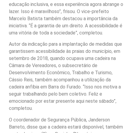
educação inclusiva, e essa experiência agora abrange o
lazer. Isso é maravilhoso”, frisou. O vice-prefeito
Marcelo Batista também destacou a importância da
iniciativa. “É a garantia de um direito. A acessibilidade é
uma vitória de toda a sociedade”, completou.
Autor da indicação para a implantação de medidas que
garantissem acessibilidade às praias do município, em
setembro de 2018, quando ocupava uma cadeira na
Câmara de Vereadores, o subsecretário de
Desenvolvimento Econômico, Trabalho e Turismo,
Cássio Reis, também acompanhou a utilização da
cadeira anfíbia em Barra do Furado. “Isso nos motiva a
seguir trabalhando pelo bem coletivo. Feliz e
emocionado por estar presente aqui neste sábado”,
completou.
O coordenador de Segurança Pública, Janderson
Barreto, disse que a cadeira estará disponível, também