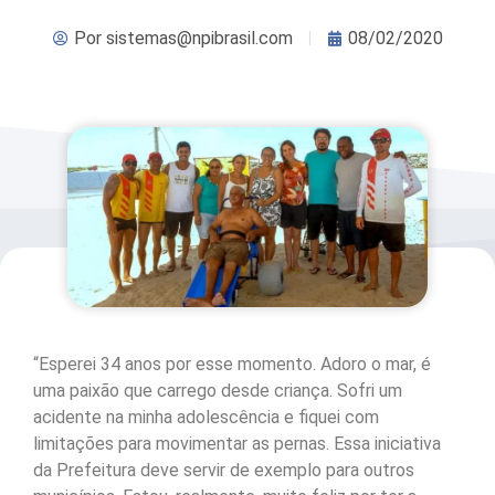
Por
sistemas@npibrasil.com
08/02/2020
“Esperei 34 anos por esse momento. Adoro o mar, é
uma paixão que carrego desde criança. Sofri um
acidente na minha adolescência e fiquei com
limitações para movimentar as pernas. Essa iniciativa
da Prefeitura deve servir de exemplo para outros