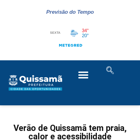
Previsão do Tempo
Verão de Quissamã tem praia,
calor e acessibilidade