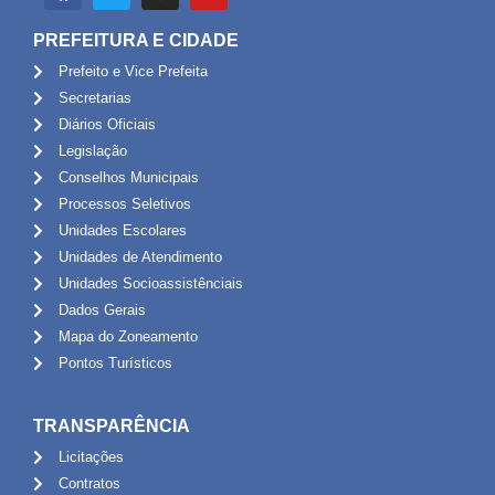
PREFEITURA E CIDADE
Prefeito e Vice Prefeita
Secretarias
Diários Oficiais
Legislação
Conselhos Municipais
Processos Seletivos
Unidades Escolares
Unidades de Atendimento
Unidades Socioassistênciais
Dados Gerais
Mapa do Zoneamento
Pontos Turísticos
TRANSPARÊNCIA
Licitações
Contratos