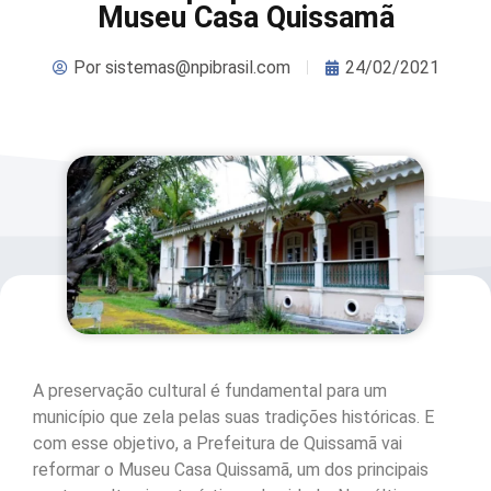
Museu Casa Quissamã
Por
sistemas@npibrasil.com
24/02/2021
A preservação cultural é fundamental para um
município que zela pelas suas tradições históricas. E
com esse objetivo, a Prefeitura de Quissamã vai
reformar o Museu Casa Quissamã, um dos principais