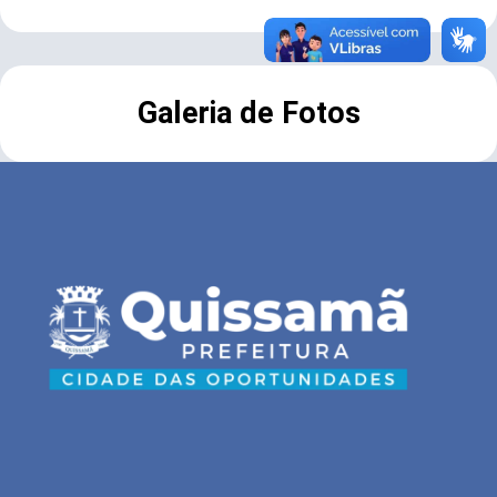
Galeria de Fotos