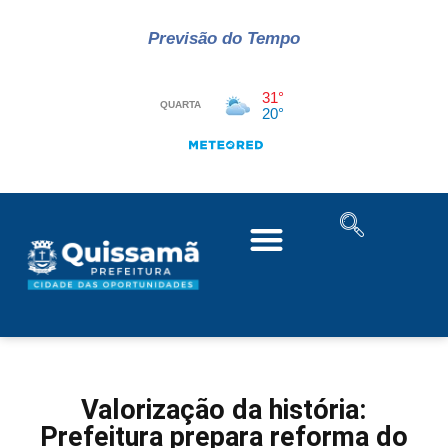
Previsão do Tempo
Valorização da história:
Prefeitura prepara reforma do