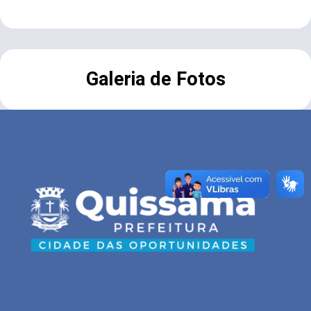
Galeria de Fotos