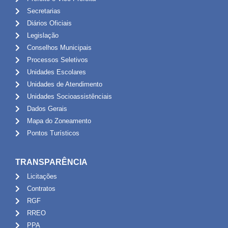
Secretarias
Diários Oficiais
Legislação
Conselhos Municipais
Processos Seletivos
Unidades Escolares
Unidades de Atendimento
Unidades Socioassistênciais
Dados Gerais
Mapa do Zoneamento
Pontos Turísticos
TRANSPARÊNCIA
Licitações
Contratos
RGF
RREO
PPA