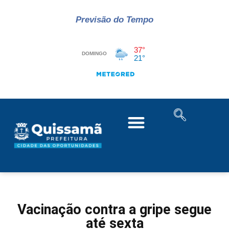
Previsão do Tempo
Vacinação contra a gripe segue
até sexta