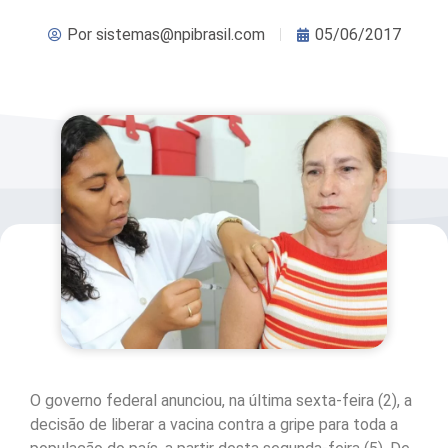
Por
sistemas@npibrasil.com
05/06/2017
O governo federal anunciou, na última sexta-feira (2), a
decisão de liberar a vacina contra a gripe para toda a