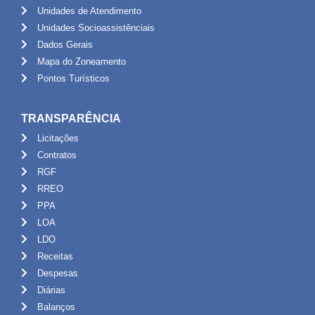
Unidades de Atendimento
Unidades Socioassistênciais
Dados Gerais
Mapa do Zoneamento
Pontos Turísticos
TRANSPARÊNCIA
Licitações
Contratos
RGF
RREO
PPA
LOA
LDO
Receitas
Despesas
Diárias
Balanços