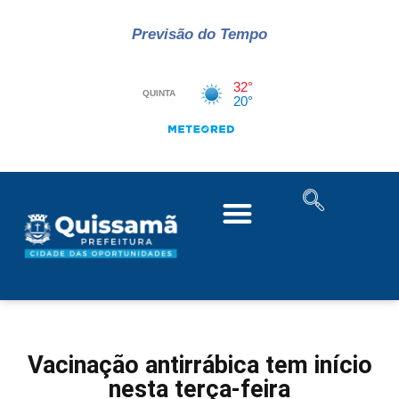
Previsão do Tempo
Vacinação antirrábica tem início
nesta terça-feira