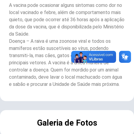
A vacina pode ocasionar alguns sintomas como dor no
local vacinado e febre, além de comportamento mais
quieto, que pode ocorrer até 36 horas após a aplicação
da dose da vacina, que é disponibilizada pelo Ministério
da Saúde.
Doença – A raiva é uma zoonose viral e todos os
mamíferos estão suscetíveis ao vírus, podendo
transmiti-la, mas cães, gatos e morcegos são os
principais vetores. A vacina é a única maneira de
controlar a doença. Quem for mordido por um animal
contaminado, deve lavar o local machucado com água
e sabão e procurar a Unidade de Saúde mais próxima.
Galeria de Fotos