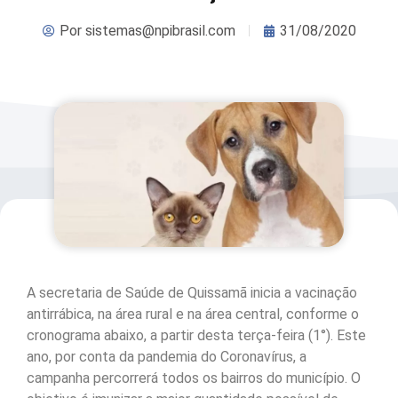
Por
sistemas@npibrasil.com
31/08/2020
A secretaria de Saúde de Quissamã inicia a vacinação
antirrábica, na área rural e na área central, conforme o
cronograma abaixo, a partir desta terça-feira (1°). Este
ano, por conta da pandemia do Coronavírus, a
campanha percorrerá todos os bairros do município. O