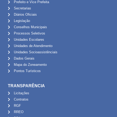
Prefeito e Vice Prefeita
Secretarias
Diários Oficiais
Legislação
Conselhos Municipais
Processos Seletivos
Unidades Escolares
Unidades de Atendimento
Unidades Socioassistênciais
Dados Gerais
Mapa do Zoneamento
Pontos Turísticos
TRANSPARÊNCIA
Licitações
Contratos
RGF
RREO