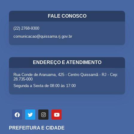
FALE CONOSCO
(22) 2768-9300
comunicacao@quissama.rj.gov.br
ENDEREÇO E ATENDIMENTO
Rua Conde de Araruama, 425 - Centro Quissamã - RJ - Cep:
28.735-000
Segunda a Sexta de 08:00 às 17:00
PREFEITURA E CIDADE