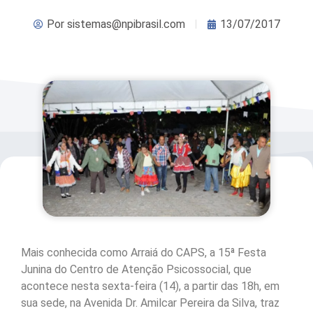
Por
sistemas@npibrasil.com
13/07/2017
Mais conhecida como Arraiá do CAPS, a 15ª Festa
Junina do Centro de Atenção Psicossocial, que
acontece nesta sexta-feira (14), a partir das 18h, em
sua sede, na Avenida Dr. Amilcar Pereira da Silva, traz