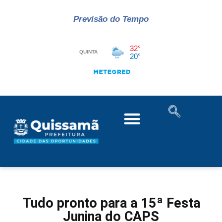
Previsão do Tempo
Tudo pronto para a 15ª Festa
Junina do CAPS