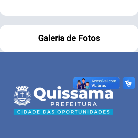
Galeria de Fotos