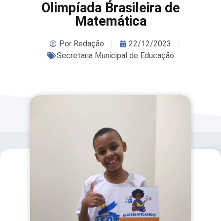
Olimpíada Brasileira de
Matemática
Por
Redação
22/12/2023
Secretaria Municipal de Educação