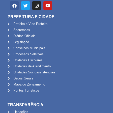
PREFEITURA E CIDADE
Prefeito e Vice Prefeita
Secretarias
Diários Oficiais
Legislação
Conselhos Municipais
Processos Seletivos
Unidades Escolares
Unidades de Atendimento
Unidades Socioassistênciais
Dados Gerais
Mapa do Zoneamento
Pontos Turísticos
TRANSPARÊNCIA
Licitações