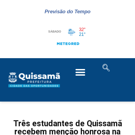
Previsão do Tempo
Três estudantes de Quissamã
recebem menção honrosa na