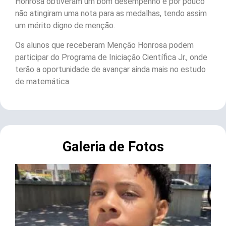
Honrosa obtiveram um bom desempenho e por pouco
não atingiram uma nota para as medalhas, tendo assim
um mérito digno de menção.
Os alunos que receberam Menção Honrosa podem
participar do Programa de Iniciação Científica Jr., onde
terão a oportunidade de avançar ainda mais no estudo
de matemática.
Galeria de Fotos