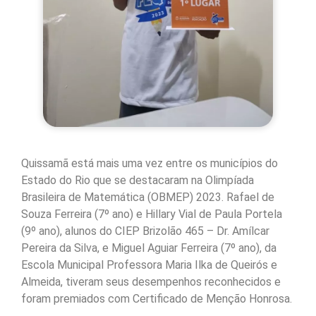
Quissamã está mais uma vez entre os municípios do
Estado do Rio que se destacaram na Olimpíada
Brasileira de Matemática (OBMEP) 2023. Rafael de
Souza Ferreira (7º ano) e Hillary Vial de Paula Portela
(9º ano), alunos do CIEP Brizolão 465 – Dr. Amílcar
Pereira da Silva, e Miguel Aguiar Ferreira (7º ano), da
Escola Municipal Professora Maria Ilka de Queirós e
Almeida, tiveram seus desempenhos reconhecidos e
foram premiados com Certificado de Menção Honrosa.