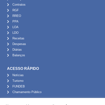
Contratos
RGF
RREO
PPA
LOA
LDO
Receitas
Despesas
Diárias
Balanços
ACESSO RÁPIDO
Notícias
Turismo
FUNDEB
Chamamento Público
ADMINISTRAÇÃO