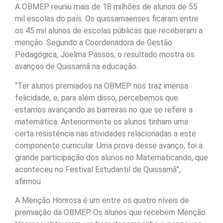
A OBMEP reuniu mais de 18 milhões de alunos de 55
mil escolas do país. Os quissamaenses ficaram entre
os 45 mil alunos de escolas públicas que receberam a
menção. Segundo a Coordenadora de Gestão
Pedagógica, Joelma Passos, o resultado mostra os
avanços de Quissamã na educação.
“Ter alunos premiados na OBMEP nos traz imensa
felicidade, e, para além disso, percebemos que
estamos avançando as barreiras no que se refere a
matemática. Anteriormente os alunos tinham uma
certa resistência nas atividades relacionadas a este
componente curricular. Uma prova desse avanço, foi a
grande participação dos alunos no Matematicando, que
aconteceu no Festival Estudantil de Quissamã”,
afirmou.
A Menção Honrosa é um entre os quatro níveis de
premiação da OBMEP. Os alunos que recebem Menção