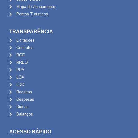
Mapa do Zoneamento
Pontos Turísticos
TRANSPARÊNCIA
Licitações
Contratos
RGF
RREO
PPA
LOA
LDO
Receitas
Despesas
Diárias
Balanços
ACESSO RÁPIDO