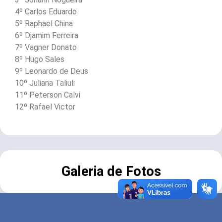
4º Carlos Eduardo
5º Raphael China
6º Djamim Ferreira
7º Vagner Donato
8º Hugo Sales
9º Leonardo de Deus
10º Juliana Taliuli
11º Peterson Calvi
12º Rafael Victor
Galeria de Fotos