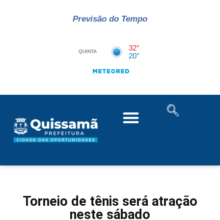
Previsão do Tempo
Torneio de tênis será atração
neste sábado