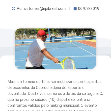
Por
sistemas@npibrasil.com
06/08/2019
Mais um torneio de tênis vai mobilizar os participantes
da escolinha, da Coordenadoria de Esporte e
Juventude. Desta vez, serão os atletas da categoria C,
que no próximo sábado (10) disputarão, entre si,
confrontos válidos pelo ranking municipal. O evento