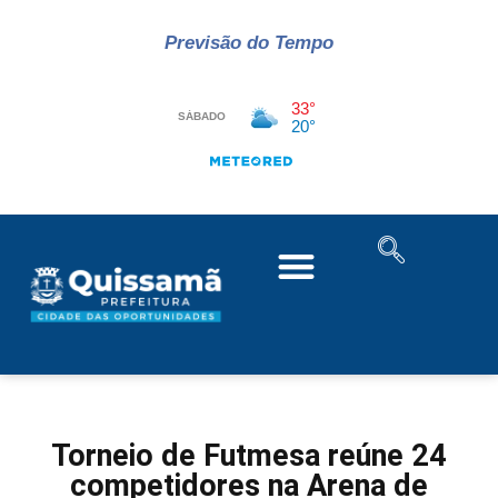
Previsão do Tempo
Torneio de Futmesa reúne 24
competidores na Arena de