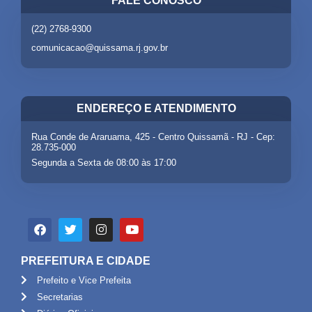
FALE CONOSCO
(22) 2768-9300
comunicacao@quissama.rj.gov.br
ENDEREÇO E ATENDIMENTO
Rua Conde de Araruama, 425 - Centro Quissamã - RJ - Cep:
28.735-000
Segunda a Sexta de 08:00 às 17:00
PREFEITURA E CIDADE
Prefeito e Vice Prefeita
Secretarias