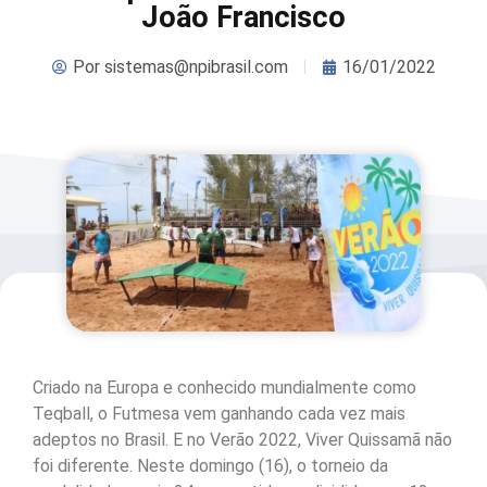
João Francisco
Por
sistemas@npibrasil.com
16/01/2022
Criado na Europa e conhecido mundialmente como
Teqball, o Futmesa vem ganhando cada vez mais
adeptos no Brasil. E no Verão 2022, Viver Quissamã não
foi diferente. Neste domingo (16), o torneio da