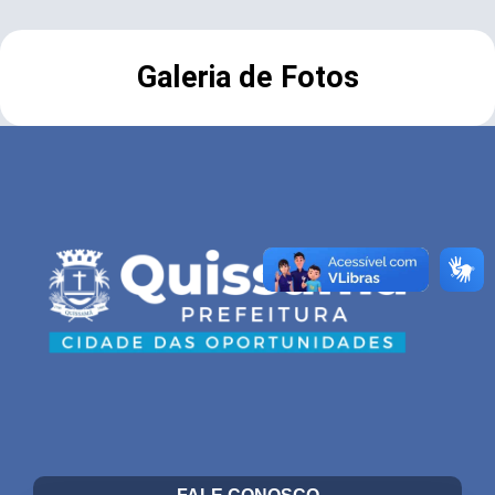
Galeria de Fotos