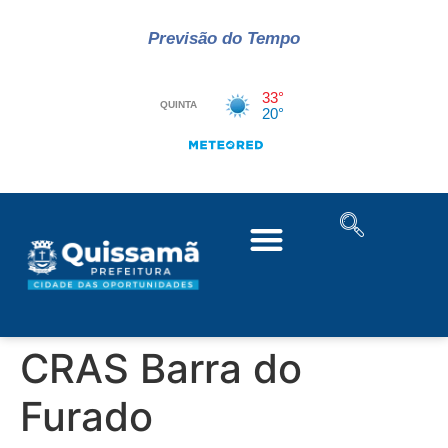
Previsão do Tempo
CRAS Barra do
Furado