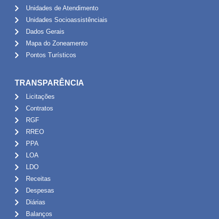
Unidades de Atendimento
Unidades Socioassistênciais
Dados Gerais
Mapa do Zoneamento
Pontos Turísticos
TRANSPARÊNCIA
Licitações
Contratos
RGF
RREO
PPA
LOA
LDO
Receitas
Despesas
Diárias
Balanços