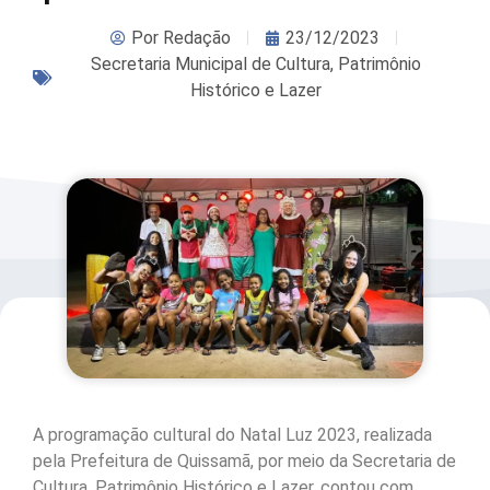
Por
Redação
23/12/2023
Secretaria Municipal de Cultura, Patrimônio
Histórico e Lazer
A programação cultural do Natal Luz 2023, realizada
pela Prefeitura de Quissamã, por meio da Secretaria de
Cultura, Patrimônio Histórico e Lazer, contou com