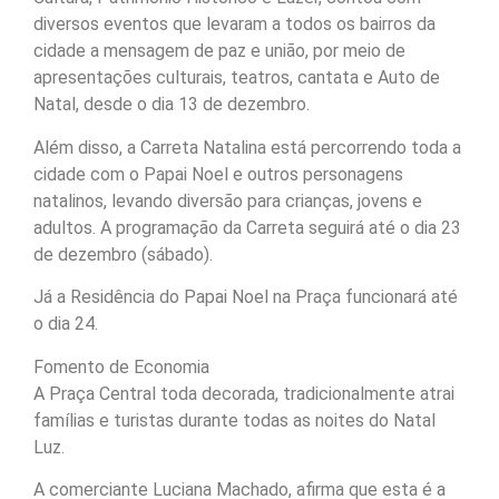
diversos eventos que levaram a todos os bairros da
cidade a mensagem de paz e união, por meio de
apresentações culturais, teatros, cantata e Auto de
Natal, desde o dia 13 de dezembro.
Além disso, a Carreta Natalina está percorrendo toda a
cidade com o Papai Noel e outros personagens
natalinos, levando diversão para crianças, jovens e
adultos. A programação da Carreta seguirá até o dia 23
de dezembro (sábado).
Já a Residência do Papai Noel na Praça funcionará até
o dia 24.
Fomento de Economia
A Praça Central toda decorada, tradicionalmente atrai
famílias e turistas durante todas as noites do Natal
Luz.
A comerciante Luciana Machado, afirma que esta é a