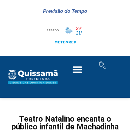
Previsão do Tempo
Teatro Natalino encanta o
público infantil de Machadinha