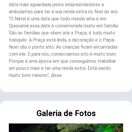
data mais aguardada pelos empreendedores e
ambulantes para ter a sua renda extra no final do ano.
“O Natal é uma data que todo mundo ama e em
Quissamã essa data é comemorada muito em família.
São as famílias que vêem até a Praça, é tudo muito
tranquilo. A Praça está linda, a decoração e o Papai
Noel são o ponto alto. As crianças ficam encantadas
com ele. E para nós, comerciantes isto é muito bom.
Porque é uma época em que conseguimos trabalhar
um pouco mais e ter uma renda extra. Está sendo
muito bom mesmo”, disse.
Galeria de Fotos