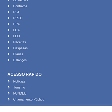
Licitações
Contratos
RGF
RREO
PPA
LOA
LDO
Receitas
Despesas
Diárias
Balanços
ACESSO RÁPIDO
Notícias
Turismo
FUNDEB
Chamamento Público
ADMINISTRAÇÃO