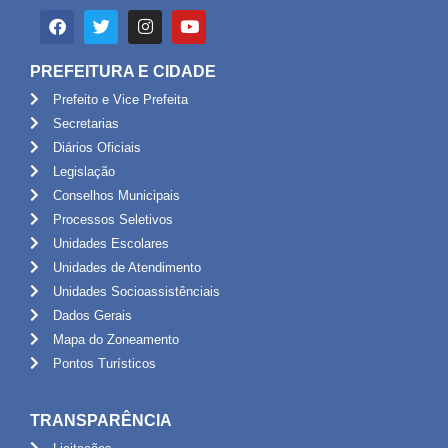
PREFEITURA E CIDADE
Prefeito e Vice Prefeita
Secretarias
Diários Oficiais
Legislação
Conselhos Municipais
Processos Seletivos
Unidades Escolares
Unidades de Atendimento
Unidades Socioassistênciais
Dados Gerais
Mapa do Zoneamento
Pontos Turísticos
TRANSPARÊNCIA