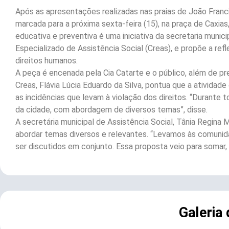
Após as apresentações realizadas nas praias de João Franc
marcada para a próxima sexta-feira (15), na praça de Caxias,
educativa e preventiva é uma iniciativa da secretaria munic
Especializado de Assistência Social (Creas), e propõe a ref
direitos humanos.
A peça é encenada pela Cia Catarte e o público, além de pre
Creas, Flávia Lúcia Eduardo da Silva, pontua que a atividad
as incidências que levam à violação dos direitos. “Durante
da cidade, com abordagem de diversos temas”, disse.
A secretária municipal de Assistência Social, Tânia Regina
abordar temas diversos e relevantes. “Levamos às comunid
ser discutidos em conjunto. Essa proposta veio para somar, 
Galeria