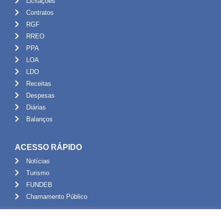
Licitações
Contratos
RGF
RREO
PPA
LOA
LDO
Receitas
Despesas
Diárias
Balanços
ACESSO RÁPIDO
Notícias
Turismo
FUNDEB
Chamamento Público
ADMINISTRAÇÃO