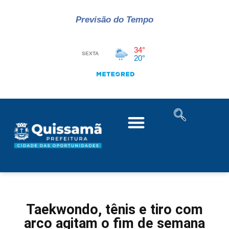
Previsão do Tempo
Taekwondo, tênis e tiro com
arco agitam o fim de semana