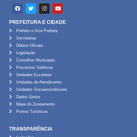
PREFEITURA E CIDADE
Prefeito e Vice Prefeita
Secretarias
Diários Oficiais
Legislação
Conselhos Municipais
Processos Seletivos
Unidades Escolares
Unidades de Atendimento
Unidades Socioassistênciais
Dados Gerais
Mapa do Zoneamento
Pontos Turísticos
TRANSPARÊNCIA