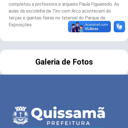
completou a professora e arqueira Paula Figueiredo. As
aulas da escolinha de Tiro com Arco acontecem às
terças e quintas-feiras no tatersal do Parque de
Exposições.
Galeria de Fotos