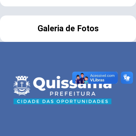
Galeria de Fotos