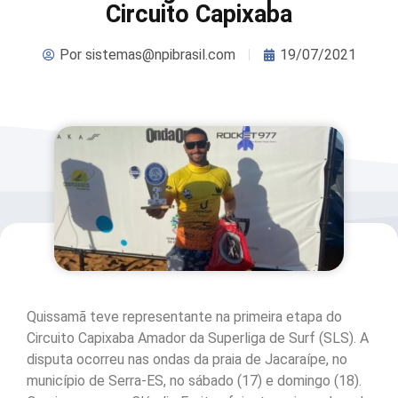
Circuito Capixaba
Por
sistemas@npibrasil.com
19/07/2021
Quissamã teve representante na primeira etapa do
Circuito Capixaba Amador da Superliga de Surf (SLS). A
disputa ocorreu nas ondas da praia de Jacaraípe, no
município de Serra-ES, no sábado (17) e domingo (18).