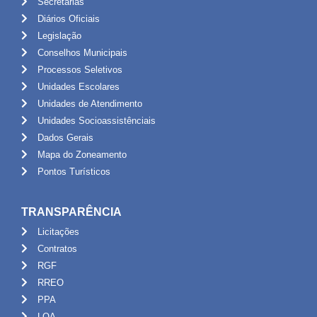
Secretarias
Diários Oficiais
Legislação
Conselhos Municipais
Processos Seletivos
Unidades Escolares
Unidades de Atendimento
Unidades Socioassistênciais
Dados Gerais
Mapa do Zoneamento
Pontos Turísticos
TRANSPARÊNCIA
Licitações
Contratos
RGF
RREO
PPA
LOA