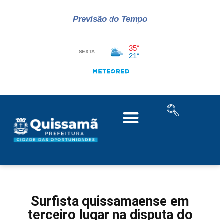
Previsão do Tempo
Surfista quissamaense em
terceiro lugar na disputa do