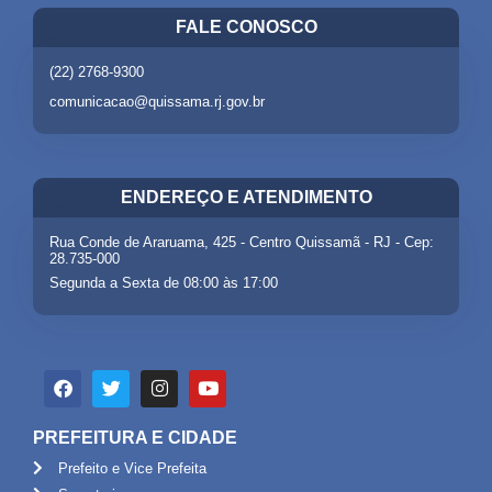
FALE CONOSCO
(22) 2768-9300
comunicacao@quissama.rj.gov.br
ENDEREÇO E ATENDIMENTO
Rua Conde de Araruama, 425 - Centro Quissamã - RJ - Cep:
28.735-000
Segunda a Sexta de 08:00 às 17:00
PREFEITURA E CIDADE
Prefeito e Vice Prefeita