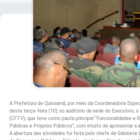
A Prefeitura de Quissamã, por meio da Coordenadoria Especi
desta terça-feira (10), no auditório da sede do Executivo,
(CFTV), que teve como pauta principal “Funcionalidades e
Públicas e Próprios Públicos”, com intuito de apresentar 
A abertura das atividades foi feita pelo chefe de Gabinete