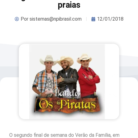
praias
Por
sistemas@npibrasil.com
12/01/2018
O segundo final de semana do Verão da Família, em