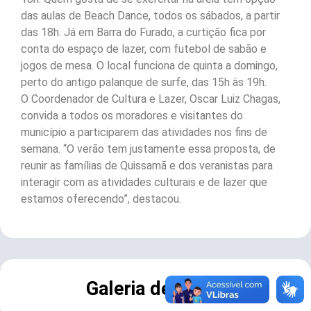
das aulas de Beach Dance, todos os sábados, a partir
das 18h. Já em Barra do Furado, a curtição fica por
conta do espaço de lazer, com futebol de sabão e
jogos de mesa. O local funciona de quinta a domingo,
perto do antigo palanque de surfe, das 15h às 19h.
O Coordenador de Cultura e Lazer, Oscar Luiz Chagas,
convida a todos os moradores e visitantes do
município a participarem das atividades nos fins de
semana. “O verão tem justamente essa proposta, de
reunir as famílias de Quissamã e dos veranistas para
interagir com as atividades culturais e de lazer que
estamos oferecendo”, destacou.
Galeria de Fotos