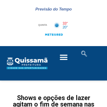
Previsão do Tempo
Shows e opções de lazer
agitam o fim de semana nas