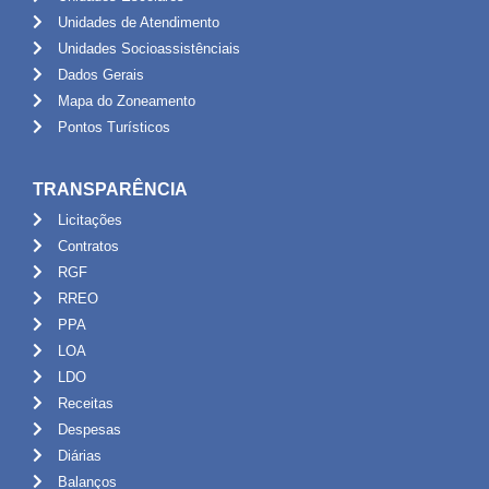
Unidades de Atendimento
Unidades Socioassistênciais
Dados Gerais
Mapa do Zoneamento
Pontos Turísticos
TRANSPARÊNCIA
Licitações
Contratos
RGF
RREO
PPA
LOA
LDO
Receitas
Despesas
Diárias
Balanços