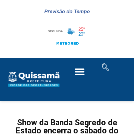
Previsão do Tempo
Show da Banda Segredo de
Estado encerra o sábado do