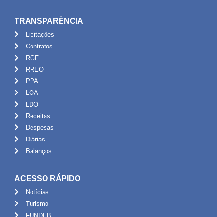
TRANSPARÊNCIA
Licitações
Contratos
RGF
RREO
PPA
LOA
LDO
Receitas
Despesas
Diárias
Balanços
ACESSO RÁPIDO
Notícias
Turismo
FUNDEB