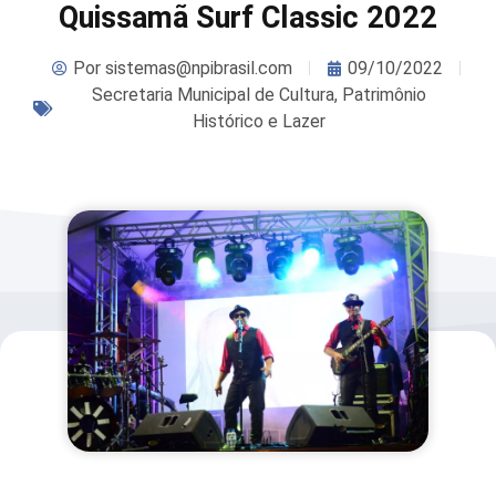
Quissamã Surf Classic 2022
Por
sistemas@npibrasil.com
09/10/2022
Secretaria Municipal de Cultura, Patrimônio
Histórico e Lazer