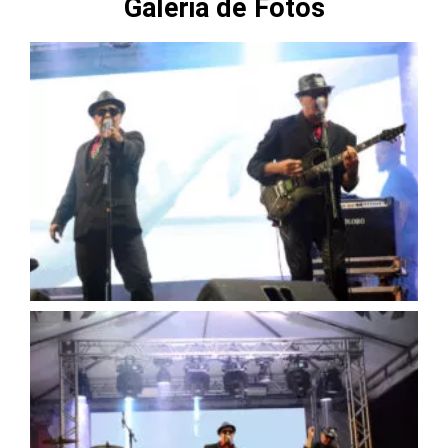
Galeria de Fotos