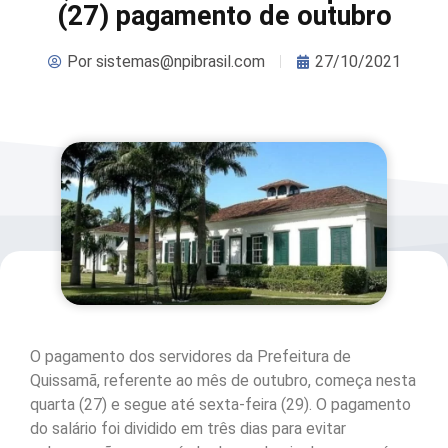
(27) pagamento de outubro
Por
sistemas@npibrasil.com
27/10/2021
O pagamento dos servidores da Prefeitura de
Quissamã, referente ao mês de outubro, começa nesta
quarta (27) e segue até sexta-feira (29). O pagamento
do salário foi dividido em três dias para evitar