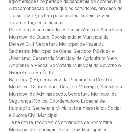
aglomerações no período da pandemia do coronavírus.
A recomendação é para que os servidores, em caso de
possibilidade, optem pelos meios digitais para as
movimentações bancárias.
Recebem no primeiro dia os funcionários da Secretaria
Municipal de Saúde; Coordenadoria Municipal de
Defesa Civil; Secretaria Municipal de Fazenda;
Secretaria Municipal de Obras; Serviços Públicos e
Urbanismo; Secretaria Municipal de Agricultura Meio
Ambiente e Pesca; Secretaria Municipal de Governo e
Gabinete do Prefeito.
Na quinta (28), será a vez da Procuradoria Geral do
Município; Controladoria Geral do Município; Secretaria
Municipal de Administração; Secretaria Municipal de
Segurança Pública; Coordenadoria Especial de
Habitação; Secretaria Municipal de Assistência Social
e Guarda Civil Municipal.
Já na sexta, recebem os servidores da Secretaria
Municipal de Educação; Secretaria Municipal de