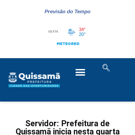
Previsão do Tempo
Servidor: Prefeitura de
Quissamã inicia nesta quarta