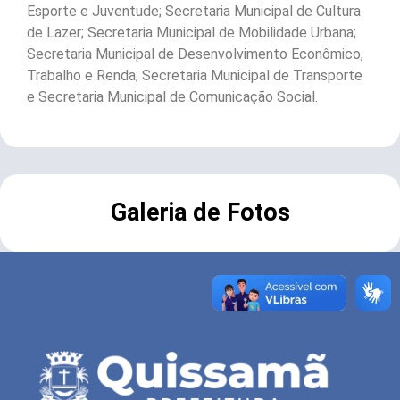
Esporte e Juventude; Secretaria Municipal de Cultura
de Lazer; Secretaria Municipal de Mobilidade Urbana;
Secretaria Municipal de Desenvolvimento Econômico,
Trabalho e Renda; Secretaria Municipal de Transporte
e Secretaria Municipal de Comunicação Social.
Galeria de Fotos