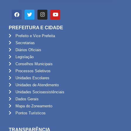
PREFEITURA E CIDADE
Prefeito e Vice Prefeita
Secretarias
Diários Oficiais
Legislação
Conselhos Municipais
Processos Seletivos
Unidades Escolares
Unidades de Atendimento
Unidades Socioassistênciais
Dados Gerais
Mapa do Zoneamento
Pontos Turísticos
TRANSPARÊNCIA