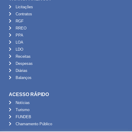
Licitações
Contratos
RGF
RREO
PPA
LOA
LDO
Receitas
Despesas
Diárias
Balanços
ACESSO RÁPIDO
Notícias
Turismo
FUNDEB
Chamamento Público