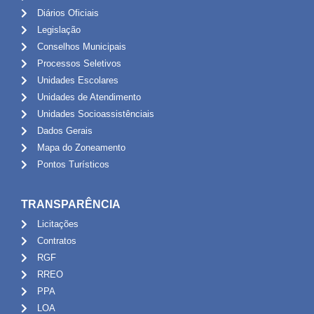
Diários Oficiais
Legislação
Conselhos Municipais
Processos Seletivos
Unidades Escolares
Unidades de Atendimento
Unidades Socioassistênciais
Dados Gerais
Mapa do Zoneamento
Pontos Turísticos
TRANSPARÊNCIA
Licitações
Contratos
RGF
RREO
PPA
LOA