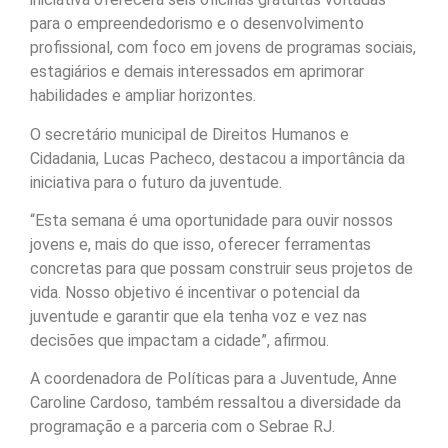
para o empreendedorismo e o desenvolvimento
profissional, com foco em jovens de programas sociais,
estagiários e demais interessados em aprimorar
habilidades e ampliar horizontes.
O secretário municipal de Direitos Humanos e
Cidadania, Lucas Pacheco, destacou a importância da
iniciativa para o futuro da juventude.
“Esta semana é uma oportunidade para ouvir nossos
jovens e, mais do que isso, oferecer ferramentas
concretas para que possam construir seus projetos de
vida. Nosso objetivo é incentivar o potencial da
juventude e garantir que ela tenha voz e vez nas
decisões que impactam a cidade”, afirmou.
A coordenadora de Políticas para a Juventude, Anne
Caroline Cardoso, também ressaltou a diversidade da
programação e a parceria com o Sebrae RJ.