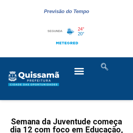
Previsão do Tempo
Semana da Juventude começa
dia 12 com foco em Educação,