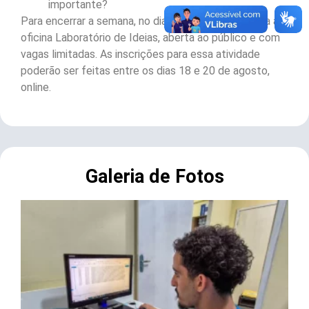
importante?
Para encerrar a semana, no dia 25/08, será realizada a
oficina Laboratório de Ideias, aberta ao público e com
vagas limitadas. As inscrições para essa atividade
poderão ser feitas entre os dias 18 e 20 de agosto,
online.
Galeria de Fotos