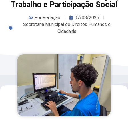
Trabalho e Participação Social
Por
Redação
07/08/2025
Secretaria Municipal de Direitos Humanos e
Cidadania