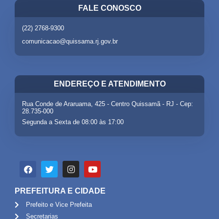
FALE CONOSCO
(22) 2768-9300
comunicacao@quissama.rj.gov.br
ENDEREÇO E ATENDIMENTO
Rua Conde de Araruama, 425 - Centro Quissamã - RJ - Cep:
28.735-000
Segunda a Sexta de 08:00 às 17:00
PREFEITURA E CIDADE
Prefeito e Vice Prefeita
Secretarias