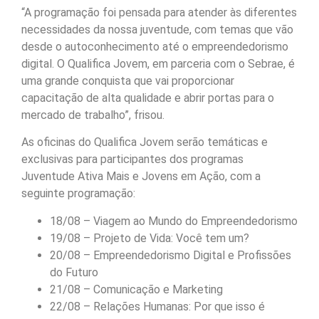
“A programação foi pensada para atender às diferentes
necessidades da nossa juventude, com temas que vão
desde o autoconhecimento até o empreendedorismo
digital. O Qualifica Jovem, em parceria com o Sebrae, é
uma grande conquista que vai proporcionar
capacitação de alta qualidade e abrir portas para o
mercado de trabalho”, frisou.
As oficinas do Qualifica Jovem serão temáticas e
exclusivas para participantes dos programas
Juventude Ativa Mais e Jovens em Ação, com a
seguinte programação:
18/08 – Viagem ao Mundo do Empreendedorismo
19/08 – Projeto de Vida: Você tem um?
20/08 – Empreendedorismo Digital e Profissões
do Futuro
21/08 – Comunicação e Marketing
22/08 – Relações Humanas: Por que isso é