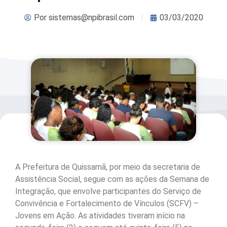
Por
sistemas@npibrasil.com
03/03/2020
A Prefeitura de Quissamã, por meio da secretaria de
Assistência Social, segue com as ações da Semana de
Integração, que envolve participantes do Serviço de
Convivência e Fortalecimento de Vínculos (SCFV) –
Jovens em Ação. As atividades tiveram início na