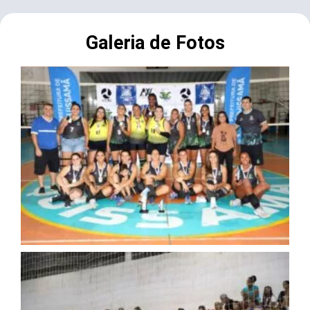
Galeria de Fotos