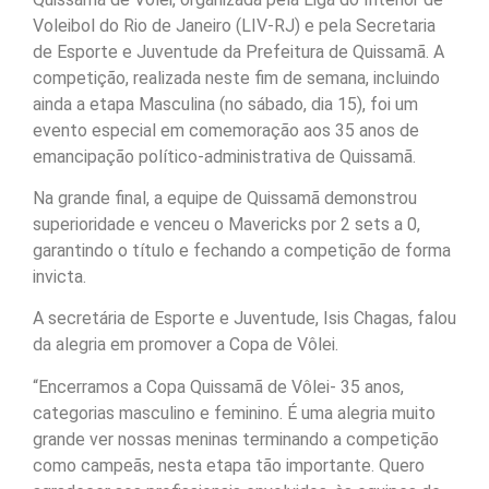
Voleibol do Rio de Janeiro (LIV-RJ) e pela Secretaria
de Esporte e Juventude da Prefeitura de Quissamã. A
competição, realizada neste fim de semana, incluindo
ainda a etapa Masculina (no sábado, dia 15), foi um
evento especial em comemoração aos 35 anos de
emancipação político-administrativa de Quissamã.
Na grande final, a equipe de Quissamã demonstrou
superioridade e venceu o Mavericks por 2 sets a 0,
garantindo o título e fechando a competição de forma
invicta.
A secretária de Esporte e Juventude, Isis Chagas, falou
da alegria em promover a Copa de Vôlei.
“Encerramos a Copa Quissamã de Vôlei- 35 anos,
categorias masculino e feminino. É uma alegria muito
grande ver nossas meninas terminando a competição
como campeãs, nesta etapa tão importante. Quero