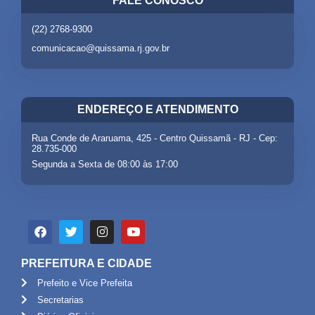
FALE CONOSCO
(22) 2768-9300
comunicacao@quissama.rj.gov.br
ENDEREÇO E ATENDIMENTO
Rua Conde de Araruama, 425 - Centro Quissamã - RJ - Cep:
28.735-000
Segunda a Sexta de 08:00 às 17:00
PREFEITURA E CIDADE
Prefeito e Vice Prefeita
Secretarias