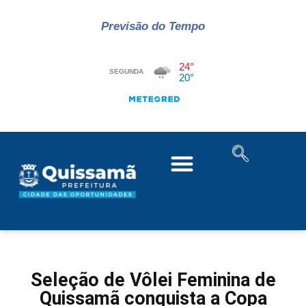
Previsão do Tempo
Seleção de Vôlei Feminina de
Quissamã conquista a Copa