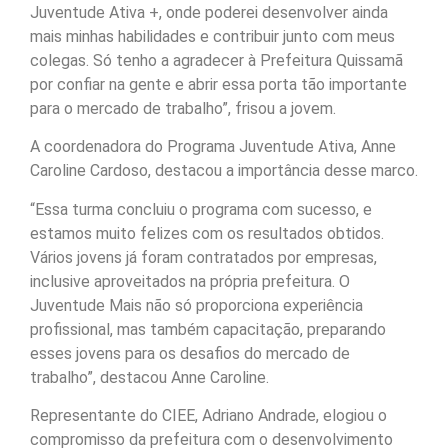
Juventude Ativa +, onde poderei desenvolver ainda
mais minhas habilidades e contribuir junto com meus
colegas. Só tenho a agradecer à Prefeitura Quissamã
por confiar na gente e abrir essa porta tão importante
para o mercado de trabalho”, frisou a jovem.
A coordenadora do Programa Juventude Ativa, Anne
Caroline Cardoso, destacou a importância desse marco.
“Essa turma concluiu o programa com sucesso, e
estamos muito felizes com os resultados obtidos.
Vários jovens já foram contratados por empresas,
inclusive aproveitados na própria prefeitura. O
Juventude Mais não só proporciona experiência
profissional, mas também capacitação, preparando
esses jovens para os desafios do mercado de
trabalho”, destacou Anne Caroline.
Representante do CIEE, Adriano Andrade, elogiou o
compromisso da prefeitura com o desenvolvimento