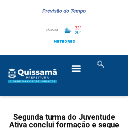
Previsão do Tempo
Segunda turma do Juventude
Ativa conclui formação e segue