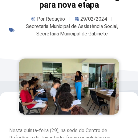
para nova etapa
Por
Redação
29/02/2024
Secretaria Municipal de Assistência Social
,
Secretaria Municipal de Gabinete
Nesta quinta-feira (29), na sede do Centro de
Referência da Juventude, foram concluídos os