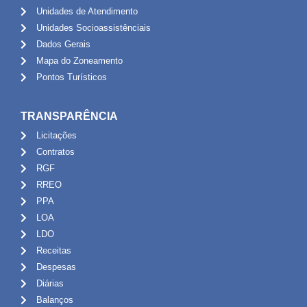
Unidades de Atendimento
Unidades Socioassistênciais
Dados Gerais
Mapa do Zoneamento
Pontos Turísticos
TRANSPARÊNCIA
Licitações
Contratos
RGF
RREO
PPA
LOA
LDO
Receitas
Despesas
Diárias
Balanços