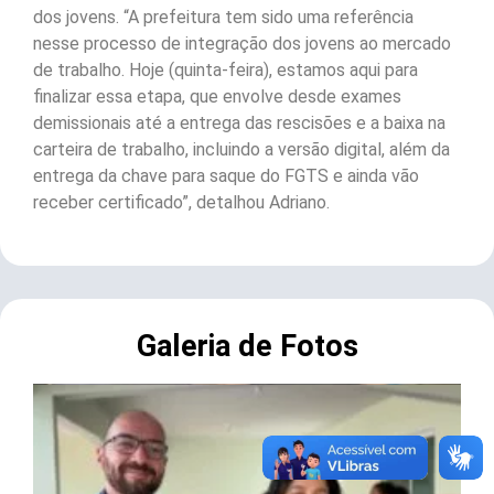
dos jovens. “A prefeitura tem sido uma referência
nesse processo de integração dos jovens ao mercado
de trabalho. Hoje (quinta-feira), estamos aqui para
finalizar essa etapa, que envolve desde exames
demissionais até a entrega das rescisões e a baixa na
carteira de trabalho, incluindo a versão digital, além da
entrega da chave para saque do FGTS e ainda vão
receber certificado”, detalhou Adriano.
Galeria de Fotos