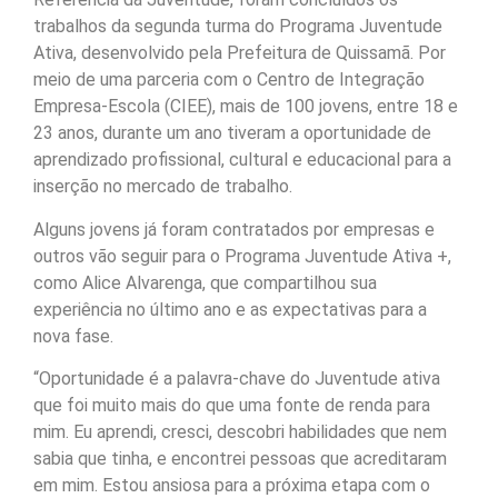
trabalhos da segunda turma do Programa Juventude
Ativa, desenvolvido pela Prefeitura de Quissamã. Por
meio de uma parceria com o Centro de Integração
Empresa-Escola (CIEE), mais de 100 jovens, entre 18 e
23 anos, durante um ano tiveram a oportunidade de
aprendizado profissional, cultural e educacional para a
inserção no mercado de trabalho.
Alguns jovens já foram contratados por empresas e
outros vão seguir para o Programa Juventude Ativa +,
como Alice Alvarenga, que compartilhou sua
experiência no último ano e as expectativas para a
nova fase.
“Oportunidade é a palavra-chave do Juventude ativa
que foi muito mais do que uma fonte de renda para
mim. Eu aprendi, cresci, descobri habilidades que nem
sabia que tinha, e encontrei pessoas que acreditaram
em mim. Estou ansiosa para a próxima etapa com o