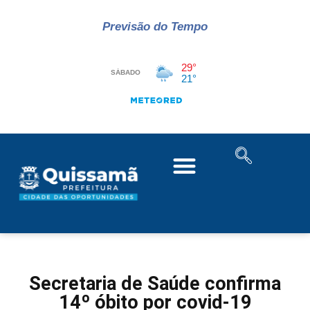
Previsão do Tempo
Secretaria de Saúde confirma
14º óbito por covid-19