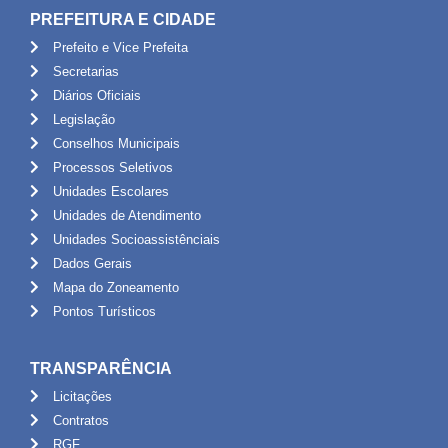
PREFEITURA E CIDADE
Prefeito e Vice Prefeita
Secretarias
Diários Oficiais
Legislação
Conselhos Municipais
Processos Seletivos
Unidades Escolares
Unidades de Atendimento
Unidades Socioassistênciais
Dados Gerais
Mapa do Zoneamento
Pontos Turísticos
TRANSPARÊNCIA
Licitações
Contratos
RGF