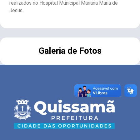
realizados no Hospital Municipal Mariana Maria de
Jesus.
Galeria de Fotos