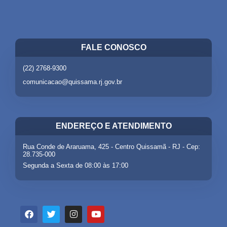
FALE CONOSCO
(22) 2768-9300
comunicacao@quissama.rj.gov.br
ENDEREÇO E ATENDIMENTO
Rua Conde de Araruama, 425 - Centro Quissamã - RJ - Cep:
28.735-000
Segunda a Sexta de 08:00 às 17:00