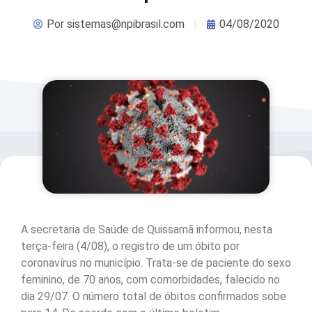
Por
sistemas@npibrasil.com
04/08/2020
A secretaria de Saúde de Quissamã informou, nesta
terça-feira (4/08), o registro de um óbito por
coronavírus no município. Trata-se de paciente do sexo
feminino, de 70 anos, com comorbidades, falecido no
dia 29/07. O número total de óbitos confirmados sobe