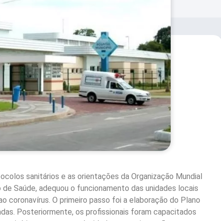
ocolos sanitários e as orientações da Organização Mundial
o de Saúde, adequou o funcionamento das unidades locais
o coronavírus. O primeiro passo foi a elaboração do Plano
adas. Posteriormente, os profissionais foram capacitados