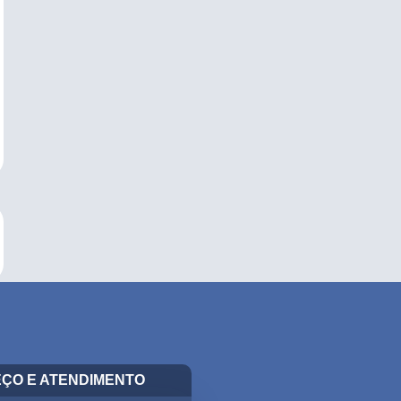
ÇO E ATENDIMENTO