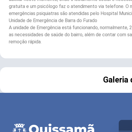
gratuita e um psicólogo faz o atendimento via telefone. O 
emergências psiquiatras são atendidas pelo Hospital Munici
Unidade de Emergência de Barra do Furado
A unidade de Emergência está funcionando, normalmente, 2
as necessidades de saúde do bairro, além de contar com sala
remoção rápida.
Galeria