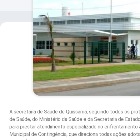
A secretaria de Saúde de Quissamã, seguindo todos os prot
de Saúde, do Ministério da Saúde e da Secretaria de Estad
para prestar atendimento especializado no enfrentamento a
Municipal de Contingência, que direciona todas ações adot