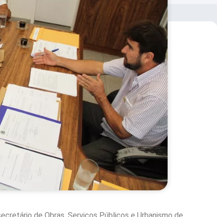
ecretário de Obras, Serviços Públicos e Urbanismo de