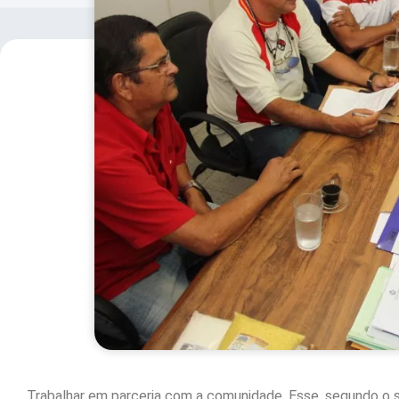
Trabalhar em parceria com a comunidade. Esse, segundo o s