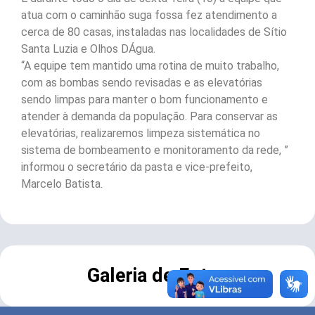
atua com o caminhão suga fossa fez atendimento a
cerca de 80 casas, instaladas nas localidades de Sítio
Santa Luzia e Olhos DÁgua.
“A equipe tem mantido uma rotina de muito trabalho,
com as bombas sendo revisadas e as elevatórias
sendo limpas para manter o bom funcionamento e
atender à demanda da população. Para conservar as
elevatórias, realizaremos limpeza sistemática no
sistema de bombeamento e monitoramento da rede, ”
informou o secretário da pasta e vice-prefeito,
Marcelo Batista.
Galeria de Fotos