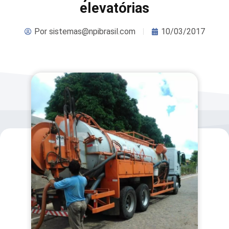
elevatórias
Por
sistemas@npibrasil.com
10/03/2017