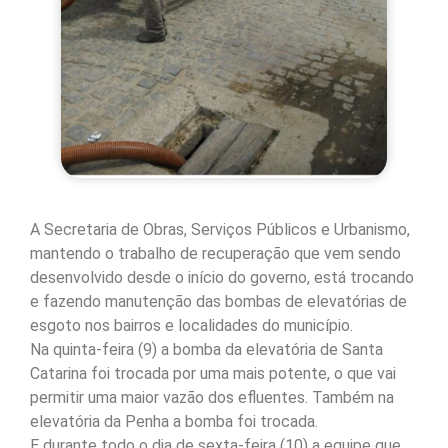
A Secretaria de Obras, Serviços Públicos e Urbanismo,
mantendo o trabalho de recuperação que vem sendo
desenvolvido desde o início do governo, está trocando
e fazendo manutenção das bombas de elevatórias de
esgoto nos bairros e localidades do município.
Na quinta-feira (9) a bomba da elevatória de Santa
Catarina foi trocada por uma mais potente, o que vai
permitir uma maior vazão dos efluentes. Também na
elevatória da Penha a bomba foi trocada.
E durante todo o dia de sexta-feira (10) a equipe que