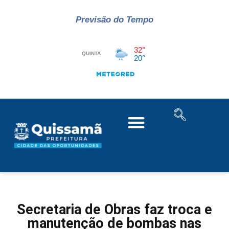
Previsão do Tempo
Secretaria de Obras faz troca e
manutenção de bombas nas