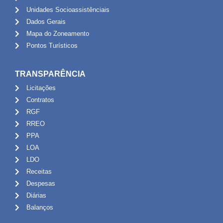
Unidades Socioassistênciais
Dados Gerais
Mapa do Zoneamento
Pontos Turísticos
TRANSPARÊNCIA
Licitações
Contratos
RGF
RREO
PPA
LOA
LDO
Receitas
Despesas
Diárias
Balanços