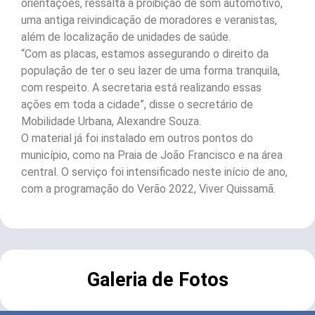
orientações, ressalta a proibição de som automotivo,
uma antiga reivindicação de moradores e veranistas,
além de localização de unidades de saúde.
“Com as placas, estamos assegurando o direito da
população de ter o seu lazer de uma forma tranquila,
com respeito. A secretaria está realizando essas
ações em toda a cidade”, disse o secretário de
Mobilidade Urbana, Alexandre Souza.
O material já foi instalado em outros pontos do
município, como na Praia de João Francisco e na área
central. O serviço foi intensificado neste início de ano,
com a programação do Verão 2022, Viver Quissamã.
Galeria de Fotos