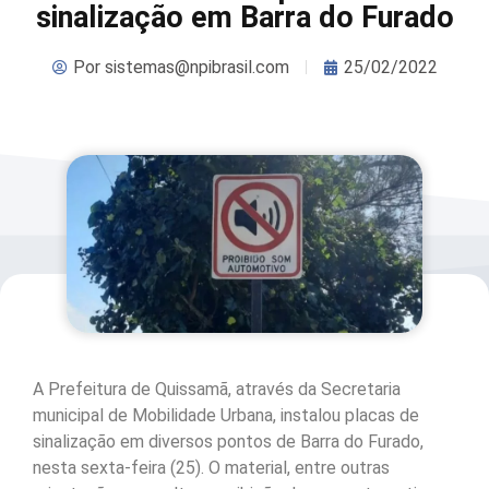
sinalização em Barra do Furado
Por
sistemas@npibrasil.com
25/02/2022
A Prefeitura de Quissamã, através da Secretaria
municipal de Mobilidade Urbana, instalou placas de
sinalização em diversos pontos de Barra do Furado,
nesta sexta-feira (25). O material, entre outras