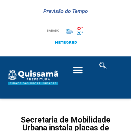
Previsão do Tempo
Secretaria de Mobilidade
Urbana instala placas de