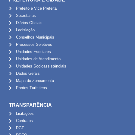
Prefeito e Vice Prefeita
Secretarias
Diários Oficiais
Legislação
Conselhos Municipais
Processos Seletivos
Unidades Escolares
Unidades de Atendimento
Unidades Socioassistênciais
Dados Gerais
Mapa do Zoneamento
Pontos Turísticos
TRANSPARÊNCIA
Licitações
Contratos
RGF