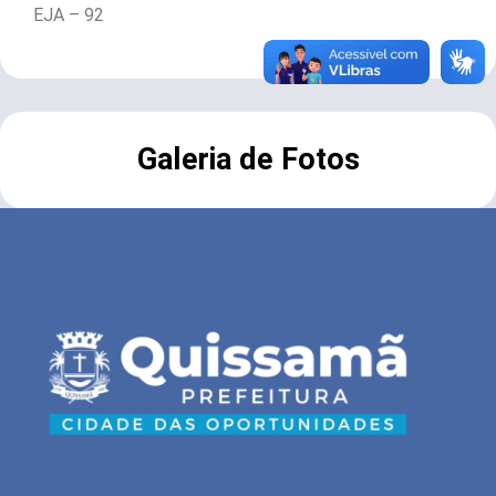
EJA – 92
Galeria de Fotos