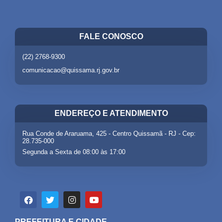
FALE CONOSCO
(22) 2768-9300
comunicacao@quissama.rj.gov.br
ENDEREÇO E ATENDIMENTO
Rua Conde de Araruama, 425 - Centro Quissamã - RJ - Cep:
28.735-000
Segunda a Sexta de 08:00 às 17:00
PREFEITURA E CIDADE