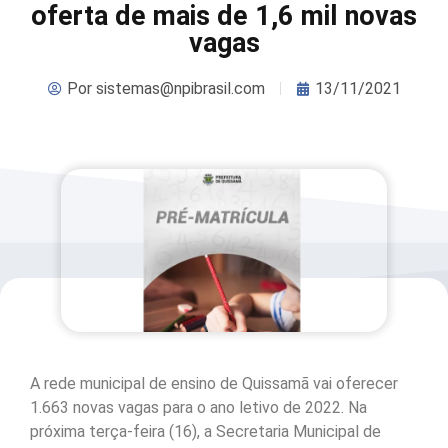
oferta de mais de 1,6 mil novas
vagas
Por
sistemas@npibrasil.com
13/11/2021
A rede municipal de ensino de Quissamã vai oferecer
1.663 novas vagas para o ano letivo de 2022. Na
próxima terça-feira (16), a Secretaria Municipal de