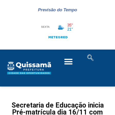
Previsão do Tempo
Secretaria de Educação inicia
Pré-matrícula dia 16/11 com