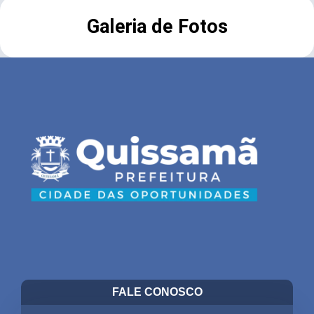
Galeria de Fotos
FALE CONOSCO