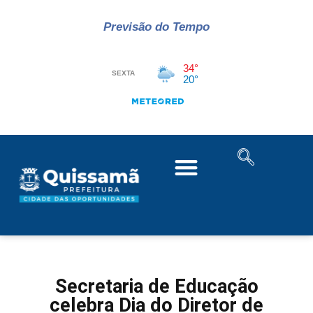
Previsão do Tempo
Secretaria de Educação
celebra Dia do Diretor de