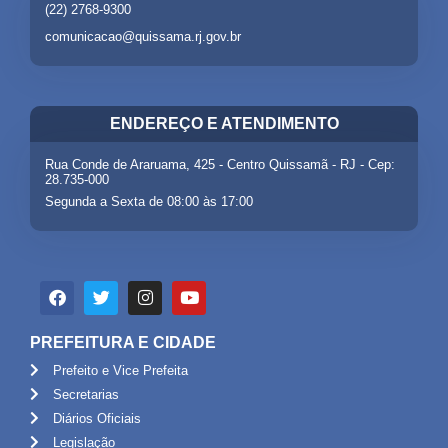
(22) 2768-9300
comunicacao@quissama.rj.gov.br
ENDEREÇO E ATENDIMENTO
Rua Conde de Araruama, 425 - Centro Quissamã - RJ - Cep:
28.735-000
Segunda a Sexta de 08:00 às 17:00
PREFEITURA E CIDADE
Prefeito e Vice Prefeita
Secretarias
Diários Oficiais
Legislação