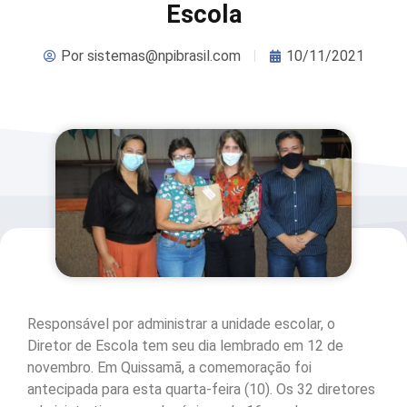
Escola
Por
sistemas@npibrasil.com
10/11/2021
Responsável por administrar a unidade escolar, o
Diretor de Escola tem seu dia lembrado em 12 de
novembro. Em Quissamã, a comemoração foi
antecipada para esta quarta-feira (10). Os 32 diretores