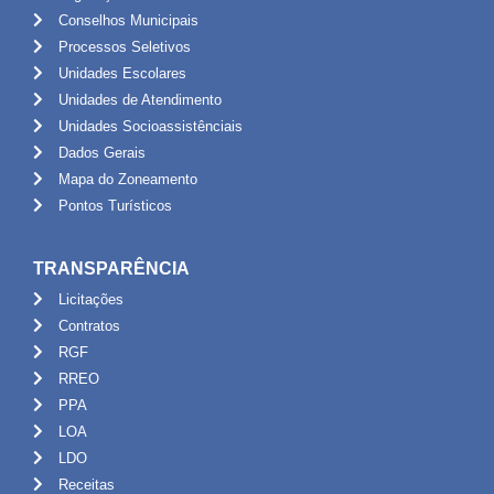
Conselhos Municipais
Processos Seletivos
Unidades Escolares
Unidades de Atendimento
Unidades Socioassistênciais
Dados Gerais
Mapa do Zoneamento
Pontos Turísticos
TRANSPARÊNCIA
Licitações
Contratos
RGF
RREO
PPA
LOA
LDO
Receitas