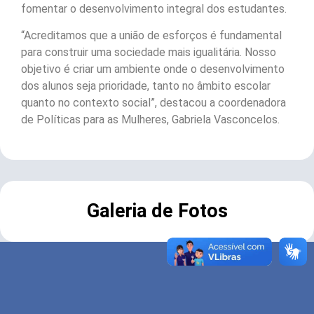
fomentar o desenvolvimento integral dos estudantes.
“Acreditamos que a união de esforços é fundamental
para construir uma sociedade mais igualitária. Nosso
objetivo é criar um ambiente onde o desenvolvimento
dos alunos seja prioridade, tanto no âmbito escolar
quanto no contexto social”, destacou a coordenadora
de Políticas para as Mulheres, Gabriela Vasconcelos.
Galeria de Fotos