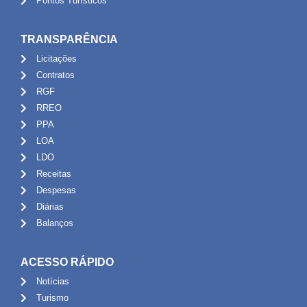
Pontos Turísticos
TRANSPARÊNCIA
Licitações
Contratos
RGF
RREO
PPA
LOA
LDO
Receitas
Despesas
Diárias
Balanços
ACESSO RÁPIDO
Notícias
Turismo