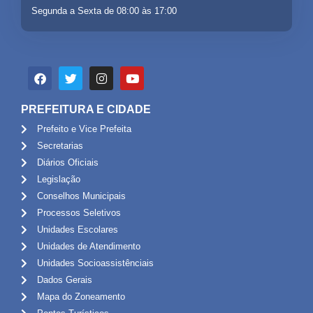
Segunda a Sexta de 08:00 às 17:00
PREFEITURA E CIDADE
Prefeito e Vice Prefeita
Secretarias
Diários Oficiais
Legislação
Conselhos Municipais
Processos Seletivos
Unidades Escolares
Unidades de Atendimento
Unidades Socioassistênciais
Dados Gerais
Mapa do Zoneamento