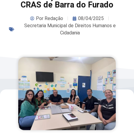
CRAS de Barra do Furado
Por
Redação
08/04/2025
Secretaria Municipal de Direitos Humanos e
Cidadania