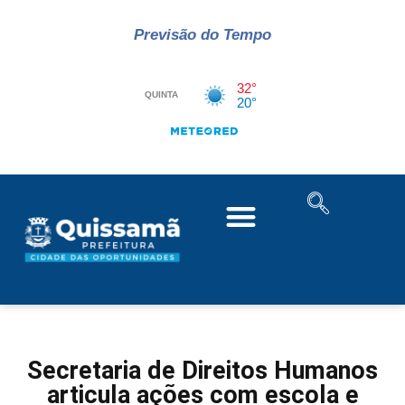
Previsão do Tempo
Secretaria de Direitos Humanos
articula ações com escola e