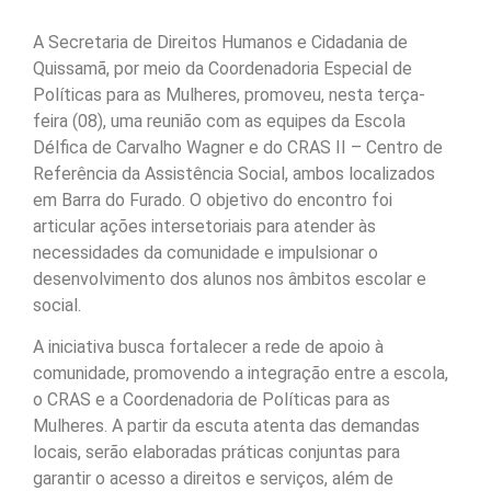
A Secretaria de Direitos Humanos e Cidadania de
Quissamã, por meio da Coordenadoria Especial de
Políticas para as Mulheres, promoveu, nesta terça-
feira (08), uma reunião com as equipes da Escola
Délfica de Carvalho Wagner e do CRAS II – Centro de
Referência da Assistência Social, ambos localizados
em Barra do Furado. O objetivo do encontro foi
articular ações intersetoriais para atender às
necessidades da comunidade e impulsionar o
desenvolvimento dos alunos nos âmbitos escolar e
social.
A iniciativa busca fortalecer a rede de apoio à
comunidade, promovendo a integração entre a escola,
o CRAS e a Coordenadoria de Políticas para as
Mulheres. A partir da escuta atenta das demandas
locais, serão elaboradas práticas conjuntas para
garantir o acesso a direitos e serviços, além de