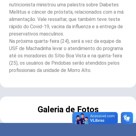
nutricionista ministrou uma palestra sobre Diabetes
Mellitus e câncer de próstata, relacionados com a má
alimentação. Vale ressaltar, que também teve teste
rápido do Covid-19, vacina da influenza e a entrega de
preservativos masculinos.
Na próxima quarta-feira (24), será a vez da equipe da
USF de Machadinha levar o atendimento do programa
até os moradores do Sítio Boa Vista e na quinta-feira
(25), os usuários de Pindobas serão atendidos pelos
profissionais da unidade de Morro Alto.
Galeria de Fotos