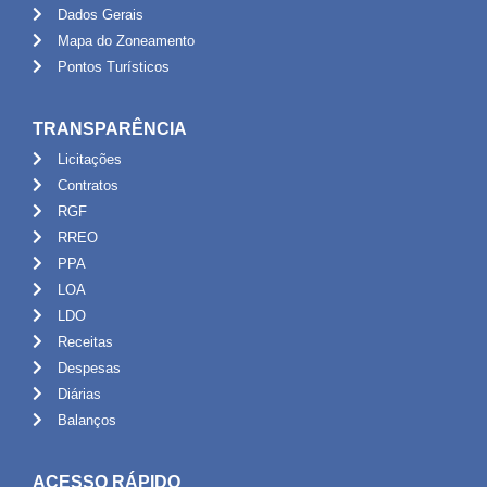
Dados Gerais
Mapa do Zoneamento
Pontos Turísticos
TRANSPARÊNCIA
Licitações
Contratos
RGF
RREO
PPA
LOA
LDO
Receitas
Despesas
Diárias
Balanços
ACESSO RÁPIDO