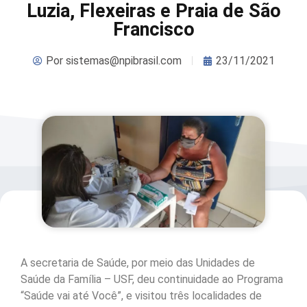
Luzia, Flexeiras e Praia de São
Francisco
Por
sistemas@npibrasil.com
23/11/2021
A secretaria de Saúde, por meio das Unidades de
Saúde da Família – USF, deu continuidade ao Programa
“Saúde vai até Você”, e visitou três localidades de