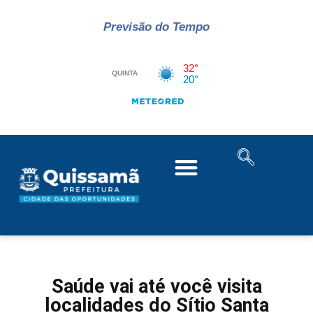
Previsão do Tempo
Saúde vai até você visita
localidades do Sítio Santa