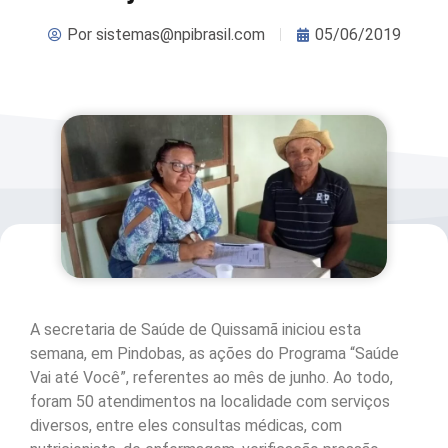
Por
sistemas@npibrasil.com
05/06/2019
A secretaria de Saúde de Quissamã iniciou esta
semana, em Pindobas, as ações do Programa “Saúde
Vai até Você”, referentes ao mês de junho. Ao todo,
foram 50 atendimentos na localidade com serviços
diversos, entre eles consultas médicas, com