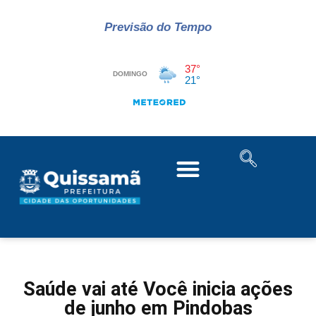
Previsão do Tempo
Saúde vai até Você inicia ações
de junho em Pindobas