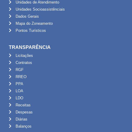
Unidades de Atendimento
Unidades Socioassistênciais
Dados Gerais
Mapa do Zoneamento
Pontos Turísticos
TRANSPARÊNCIA
Licitações
Contratos
RGF
RREO
PPA
LOA
LDO
Receitas
Despesas
Diárias
Balanços