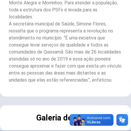
Monte Alegre e Morrinhos. Para atender a população,
toda a estrutura dos PSFs é levada para as
localidades.
A secretária municipal de Saúde, Simone Flores,
ressalta que o programa representa a revolução no
atendimento no município. “É uma iniciativa que
consegue levar serviços de qualidade a todos as
comunidades de Quissamã. São mais de 26 localidades
atendidas só no ano de 2019 e essa ação pioneira
consegue aproximar e fazer com que exista um vínculo
entre as pessoas das áreas mais distantes e as
unidades que elas estão referenciadas”, enfatizou.
Galeria de Fotos