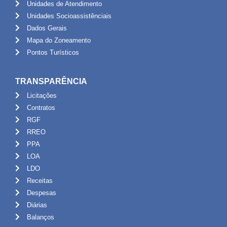
Unidades de Atendimento
Unidades Socioassistênciais
Dados Gerais
Mapa do Zoneamento
Pontos Turísticos
TRANSPARÊNCIA
Licitações
Contratos
RGF
RREO
PPA
LOA
LDO
Receitas
Despesas
Diárias
Balanços