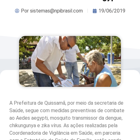
Por
sistemas@npibrasil.com
19/06/2019
A Prefeitura de Quissamã, por meio da secretaria de
Saúde, segue com medidas preventivas de combate
ao Aedes aegypti, mosquito transmissor da dengue,
chikungunya e zika vírus. As ações realizadas pela
Coordenadoria de Vigilância em Saúde, em parceria