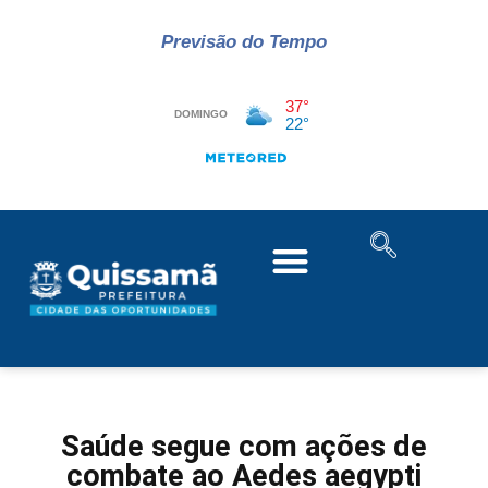
Previsão do Tempo
Saúde segue com ações de
combate ao Aedes aegypti