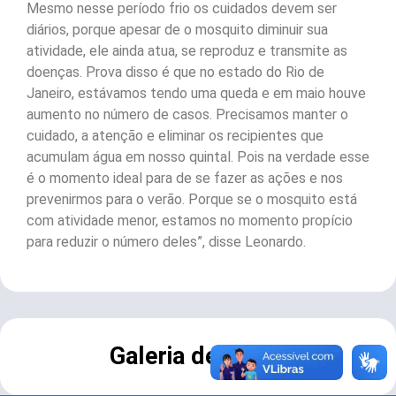
Mesmo nesse período frio os cuidados devem ser
diários, porque apesar de o mosquito diminuir sua
atividade, ele ainda atua, se reproduz e transmite as
doenças. Prova disso é que no estado do Rio de
Janeiro, estávamos tendo uma queda e em maio houve
aumento no número de casos. Precisamos manter o
cuidado, a atenção e eliminar os recipientes que
acumulam água em nosso quintal. Pois na verdade esse
é o momento ideal para de se fazer as ações e nos
prevenirmos para o verão. Porque se o mosquito está
com atividade menor, estamos no momento propício
para reduzir o número deles”, disse Leonardo.
Galeria de Fotos