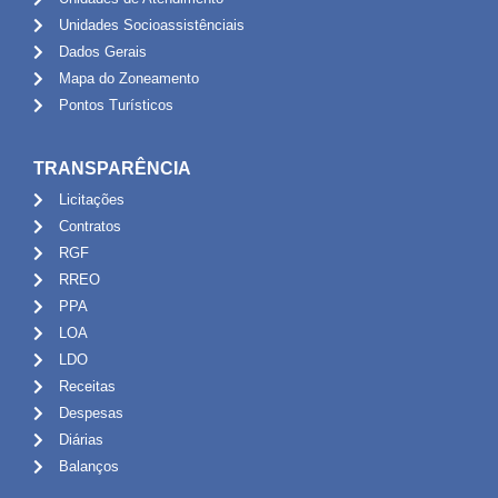
Unidades Socioassistênciais
Dados Gerais
Mapa do Zoneamento
Pontos Turísticos
TRANSPARÊNCIA
Licitações
Contratos
RGF
RREO
PPA
LOA
LDO
Receitas
Despesas
Diárias
Balanços