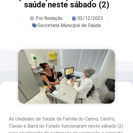
saúde neste sábado (2)
Por
Redação
02/12/2023
Secretaria Municipal de Saúde
As Unidades de Saúde da Família do Carmo, Centro,
Caxias e Barra do Furado funcionaram neste sábado (2)