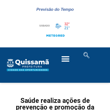
Previsão do Tempo
Saúde realiza ações de
prevenção e promoção da