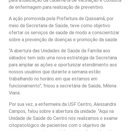
para atualização da caderneta de vacinação e consulta
de enfermagem para realização de preventivo.
A ação promovida pela Prefeitura de Quissamã, por
meio da Secretaria de Saúde, teve como objetivo
ofertar os serviços de saúde de modo a conscientizar
sobre a prevenção de doenças e promoção da saúde.
“A abertura das Unidades de Saúde da Família aos
sábados tem sido uma nova estratégia da Secretaria
para ampliar as ações e oportunizar atendimento aos
nossos usuários que durante a semana estão
trabalhando no horário em que estamos em
funcionamento”, frisou a secretária de Saúde, Milena
Viana.
Por sua vez, a enfermeira da USF Centro, Alessandra
Campos, falou sobre a abertura da unidade. “Aqui na
Unidade de Saúde do Centro nós realizamos o exame
citopatológico de pacientes com o objetivo de