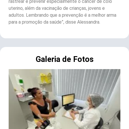
rastrear e prevenir especialmente o câncer de colo
uterino, além da vacinação de crianças, jovens e
adultos. Lembrando que a prevenção é a melhor arma
para a promoção da saúde”, disse Alessandra.
Galeria de Fotos