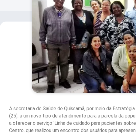
A secretaria de Saúde de Quissamã, por meio da Estratégia S
(25), a um novo tipo de atendimento para a parcela da pop
a oferecer o serviço ‘Linha de cuidado para pacientes sobr
Centro, que realizou um encontro dos usuários para apresen