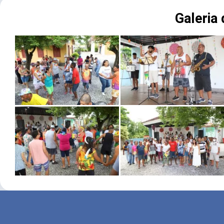
Galeria