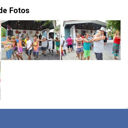
 de Fotos