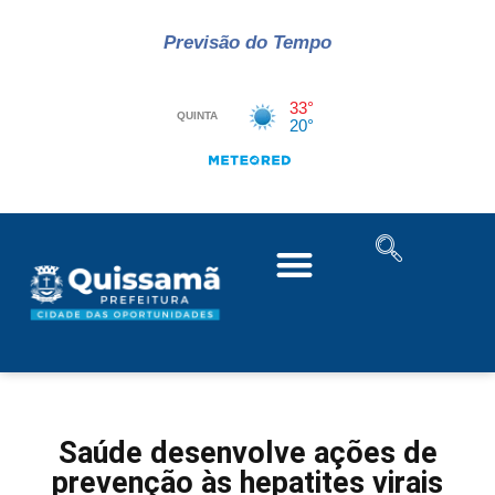
Previsão do Tempo
Saúde desenvolve ações de
prevenção às hepatites virais