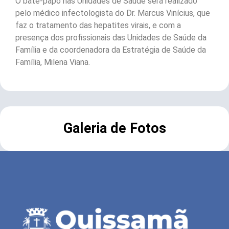
O bate-papo nas Unidades de Saúde será realizado
pelo médico infectologista do Dr. Marcus Vinícius, que
faz o tratamento das hepatites virais, e com a
presença dos profissionais das Unidades de Saúde da
Família e da coordenadora da Estratégia de Saúde da
Família, Milena Viana.
Galeria de Fotos