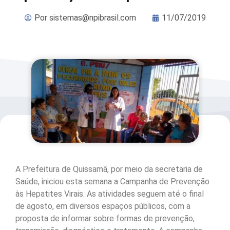
Por
sistemas@npibrasil.com
11/07/2019
A Prefeitura de Quissamã, por meio da secretaria de
Saúde, iniciou esta semana a Campanha de Prevenção
às Hepatites Virais. As atividades seguem até o final
de agosto, em diversos espaços públicos, com a
proposta de informar sobre formas de prevenção,