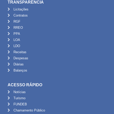
TRANSPARÊNCIA
Licitações
Contratos
RGF
RREO
PPA
LOA
LDO
Receitas
Despesas
Diárias
Balanços
ACESSO RÁPIDO
Notícias
Turismo
FUNDEB
Chamamento Público