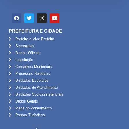
PREFEITURA E CIDADE
Prefeito e Vice Prefeita
Secretarias
Diários Oficiais
Legislação
Conselhos Municipais
Processos Seletivos
Unidades Escolares
Unidades de Atendimento
Unidades Socioassistênciais
Dados Gerais
Mapa do Zoneamento
Pontos Turísticos