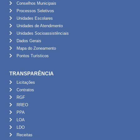
Conselhos Municipais
Processos Seletivos
Unidades Escolares
Unidades de Atendimento
Unidades Socioassistênciais
Dados Gerais
Mapa do Zoneamento
Pontos Turísticos
TRANSPARÊNCIA
Licitações
Contratos
RGF
RREO
PPA
LOA
LDO
Receitas