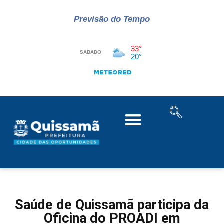
Previsão do Tempo
Saúde de Quissamã participa da
Oficina do PROADI em