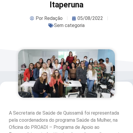
Itaperuna
Por
Redação
05/08/2022
Sem categoria
A Secretaria de Saúde de Quissamã foi representada
pela coordenadora do programa Saúde da Mulher, na
Oficina do PROADI – Programa de Apoio ao