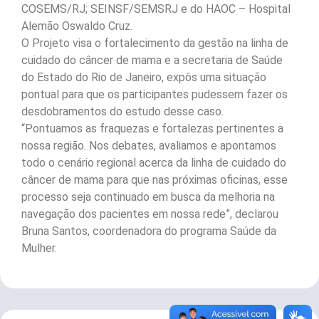
COSEMS/RJ; SEINSF/SEMSRJ e do HAOC – Hospital
Alemão Oswaldo Cruz.
O Projeto visa o fortalecimento da gestão na linha de
cuidado do câncer de mama e a secretaria de Saúde
do Estado do Rio de Janeiro, expôs uma situação
pontual para que os participantes pudessem fazer os
desdobramentos do estudo desse caso.
“Pontuamos as fraquezas e fortalezas pertinentes a
nossa região. Nos debates, avaliamos e apontamos
todo o cenário regional acerca da linha de cuidado do
câncer de mama para que nas próximas oficinas, esse
processo seja continuado em busca da melhoria na
navegação dos pacientes em nossa rede”, declarou
Bruna Santos, coordenadora do programa Saúde da
Mulher.