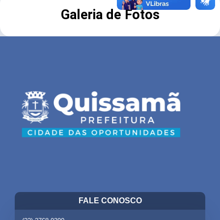
Galeria de Fotos
FALE CONOSCO