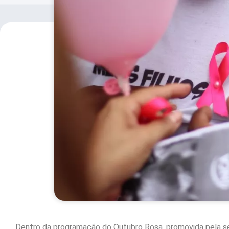
Dentro da programação do Outubro Rosa, promovida pela s