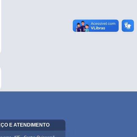
ÇO E ATENDIMENTO