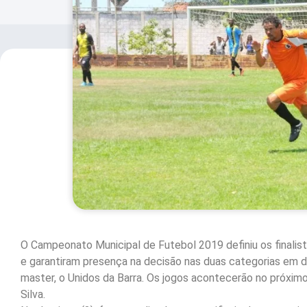
O Campeonato Municipal de Futebol 2019 definiu os finalist
e garantiram presença na decisão nas duas categorias em di
master, o Unidos da Barra. Os jogos acontecerão no próximo 
Silva.