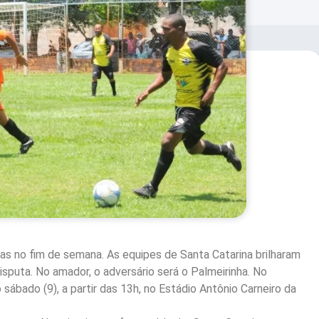
as no fim de semana. As equipes de Santa Catarina brilharam
sputa. No amador, o adversário será o Palmeirinha. No
sábado (9), a partir das 13h, no Estádio Antônio Carneiro da