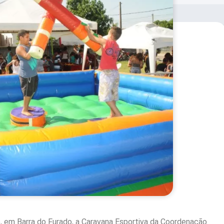
 em Barra do Furado, a Caravana Esportiva da Coordenação