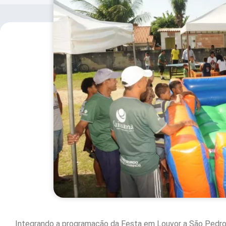
Integrando a programação da Festa em Louvor a São Pedro,