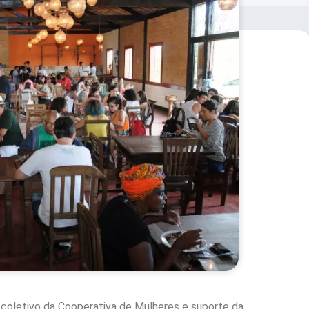
coletivo da Cooperativa de Mulheres e suporte da