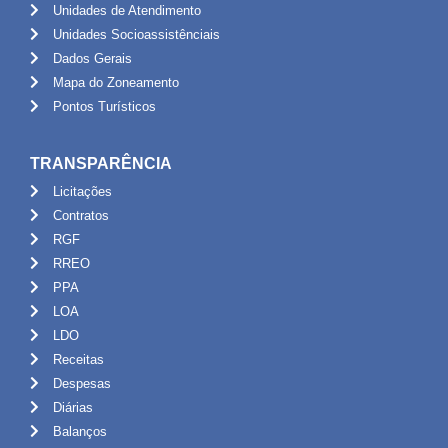
Unidades de Atendimento
Unidades Socioassistênciais
Dados Gerais
Mapa do Zoneamento
Pontos Turísticos
TRANSPARÊNCIA
Licitações
Contratos
RGF
RREO
PPA
LOA
LDO
Receitas
Despesas
Diárias
Balanços