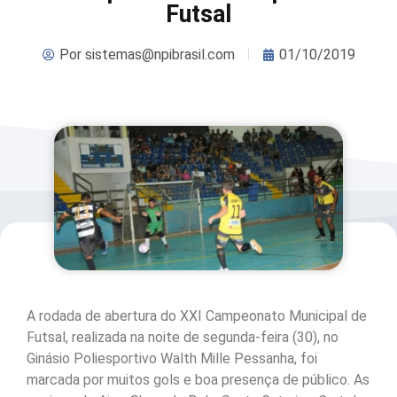
Futsal
Por
sistemas@npibrasil.com
01/10/2019
A rodada de abertura do XXI Campeonato Municipal de
Futsal, realizada na noite de segunda-feira (30), no
Ginásio Poliesportivo Walth Mille Pessanha, foi
marcada por muitos gols e boa presença de público. As