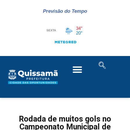
Previsão do Tempo
Rodada de muitos gols no
Campeonato Municipal de