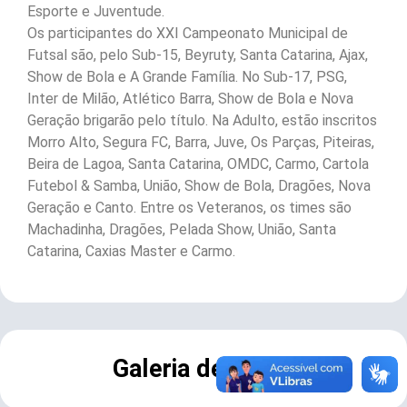
Esporte e Juventude.
Os participantes do XXI Campeonato Municipal de
Futsal são, pelo Sub-15, Beyruty, Santa Catarina, Ajax,
Show de Bola e A Grande Família. No Sub-17, PSG,
Inter de Milão, Atlético Barra, Show de Bola e Nova
Geração brigarão pelo título. Na Adulto, estão inscritos
Morro Alto, Segura FC, Barra, Juve, Os Parças, Piteiras,
Beira de Lagoa, Santa Catarina, OMDC, Carmo, Cartola
Futebol & Samba, União, Show de Bola, Dragões, Nova
Geração e Canto. Entre os Veteranos, os times são
Machadinha, Dragões, Pelada Show, União, Santa
Catarina, Caxias Master e Carmo.
Galeria de Fotos