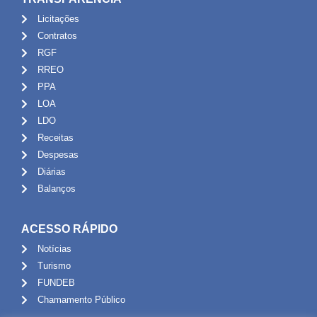
Licitações
Contratos
RGF
RREO
PPA
LOA
LDO
Receitas
Despesas
Diárias
Balanços
ACESSO RÁPIDO
Notícias
Turismo
FUNDEB
Chamamento Público