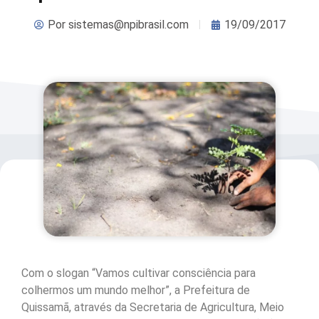
Por
sistemas@npibrasil.com
19/09/2017
Com o slogan “Vamos cultivar consciência para
colhermos um mundo melhor”, a Prefeitura de
Quissamã, através da Secretaria de Agricultura, Meio