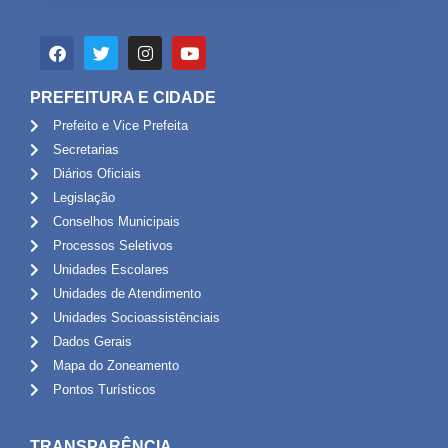
PREFEITURA E CIDADE
Prefeito e Vice Prefeita
Secretarias
Diários Oficiais
Legislação
Conselhos Municipais
Processos Seletivos
Unidades Escolares
Unidades de Atendimento
Unidades Socioassistênciais
Dados Gerais
Mapa do Zoneamento
Pontos Turísticos
TRANSPARÊNCIA