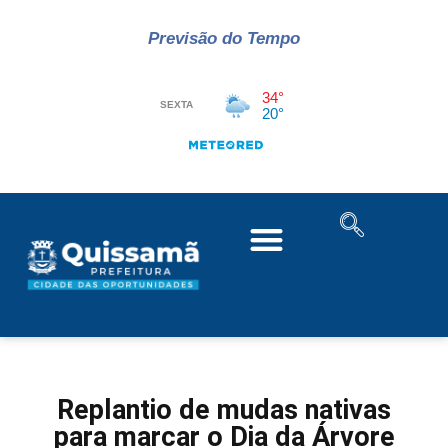
Previsão do Tempo
Replantio de mudas nativas
para marcar o Dia da Árvore