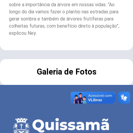
sobre a importância da árvore em nossas vidas. “Ao
longo do dia vamos fazer o plantio nas estradas para
gerar sombra e também de árvores frutíferas para
colheitas futuras, com benefício direto à população”,
explicou Ney.
Galeria de Fotos