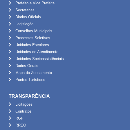
Prefeito e Vice Prefeita
Secretarias
Diários Oficiais
Legislação
Conselhos Municipais
Processos Seletivos
Unidades Escolares
Unidades de Atendimento
Unidades Socioassistênciais
Dados Gerais
Mapa do Zoneamento
Pontos Turísticos
TRANSPARÊNCIA
Licitações
Contratos
RGF
RREO