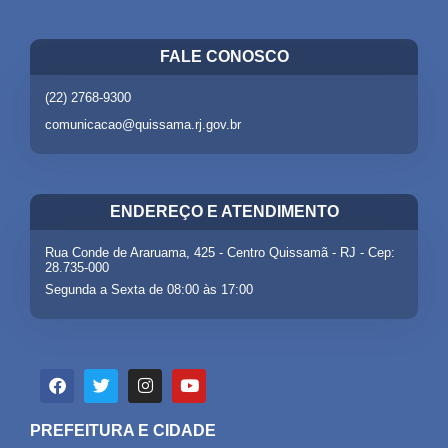
FALE CONOSCO
(22) 2768-9300
comunicacao@quissama.rj.gov.br
ENDEREÇO E ATENDIMENTO
Rua Conde de Araruama, 425 - Centro Quissamã - RJ - Cep:
28.735-000
Segunda a Sexta de 08:00 às 17:00
PREFEITURA E CIDADE