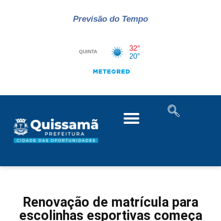
Previsão do Tempo
Renovação de matrícula para
escolinhas esportivas começa