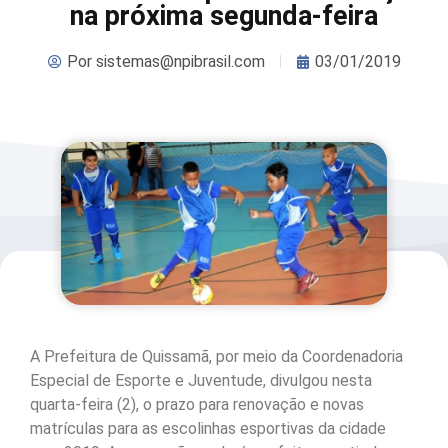
na próxima segunda-feira
Por
sistemas@npibrasil.com
03/01/2019
A Prefeitura de Quissamã, por meio da Coordenadoria
Especial de Esporte e Juventude, divulgou nesta
quarta-feira (2), o prazo para renovação e novas
matrículas para as escolinhas esportivas da cidade