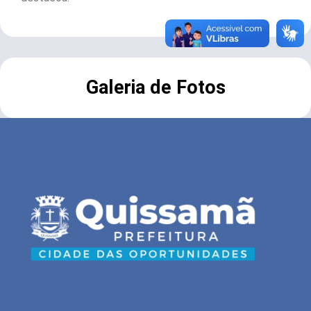
Galeria de Fotos