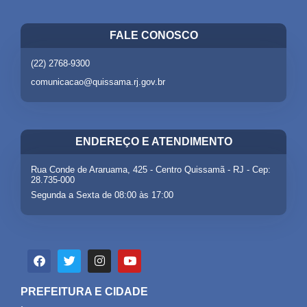
FALE CONOSCO
(22) 2768-9300
comunicacao@quissama.rj.gov.br
ENDEREÇO E ATENDIMENTO
Rua Conde de Araruama, 425 - Centro Quissamã - RJ - Cep:
28.735-000
Segunda a Sexta de 08:00 às 17:00
PREFEITURA E CIDADE