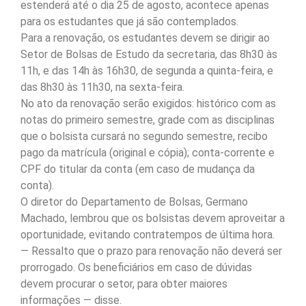
estenderá até o dia 25 de agosto, acontece apenas
para os estudantes que já são contemplados.
Para a renovação, os estudantes devem se dirigir ao
Setor de Bolsas de Estudo da secretaria, das 8h30 às
11h, e das 14h às 16h30, de segunda a quinta-feira, e
das 8h30 às 11h30, na sexta-feira.
No ato da renovação serão exigidos: histórico com as
notas do primeiro semestre, grade com as disciplinas
que o bolsista cursará no segundo semestre, recibo
pago da matrícula (original e cópia); conta-corrente e
CPF do titular da conta (em caso de mudança da
conta).
O diretor do Departamento de Bolsas, Germano
Machado, lembrou que os bolsistas devem aproveitar a
oportunidade, evitando contratempos de última hora.
— Ressalto que o prazo para renovação não deverá ser
prorrogado. Os beneficiários em caso de dúvidas
devem procurar o setor, para obter maiores
informações — disse.