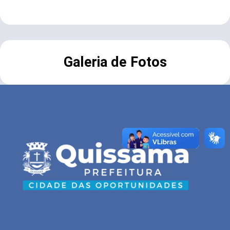
Galeria de Fotos