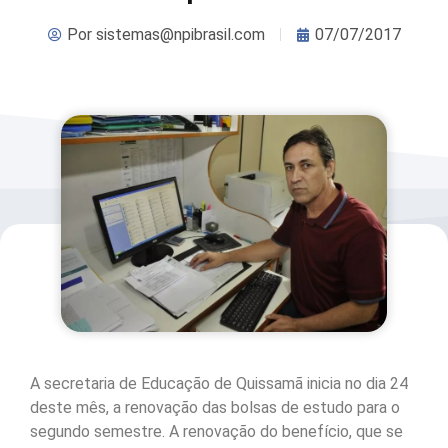
Por
sistemas@npibrasil.com
07/07/2017
A secretaria de Educação de Quissamã inicia no dia 24
deste mês, a renovação das bolsas de estudo para o
segundo semestre. A renovação do benefício, que se