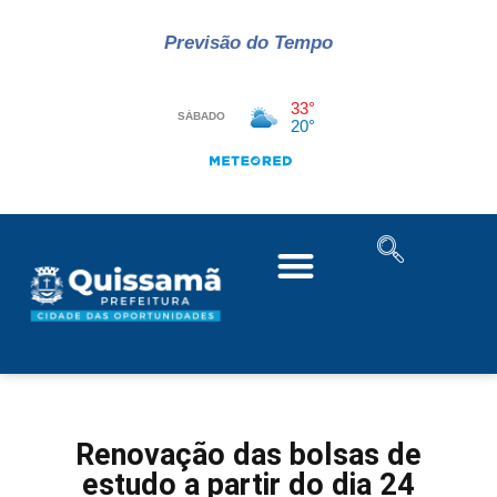
Previsão do Tempo
Renovação das bolsas de
estudo a partir do dia 24