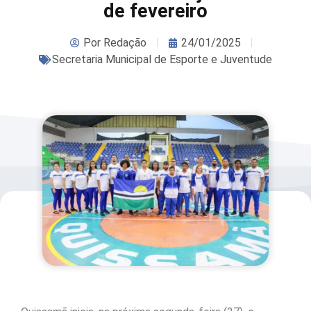
de fevereiro
Por
Redação
24/01/2025
Secretaria Municipal de Esporte e Juventude