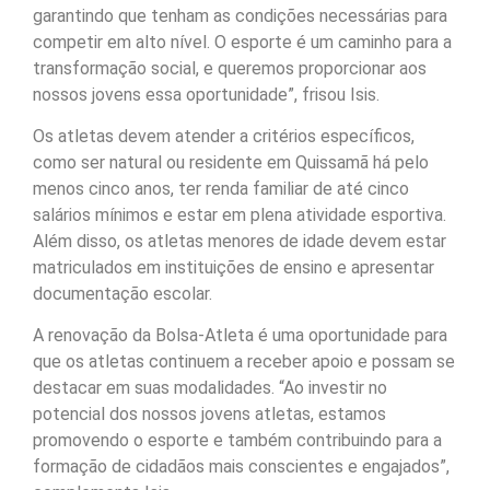
garantindo que tenham as condições necessárias para
competir em alto nível. O esporte é um caminho para a
transformação social, e queremos proporcionar aos
nossos jovens essa oportunidade”, frisou Isis.
Os atletas devem atender a critérios específicos,
como ser natural ou residente em Quissamã há pelo
menos cinco anos, ter renda familiar de até cinco
salários mínimos e estar em plena atividade esportiva.
Além disso, os atletas menores de idade devem estar
matriculados em instituições de ensino e apresentar
documentação escolar.
A renovação da Bolsa-Atleta é uma oportunidade para
que os atletas continuem a receber apoio e possam se
destacar em suas modalidades. “Ao investir no
potencial dos nossos jovens atletas, estamos
promovendo o esporte e também contribuindo para a
formação de cidadãos mais conscientes e engajados”,