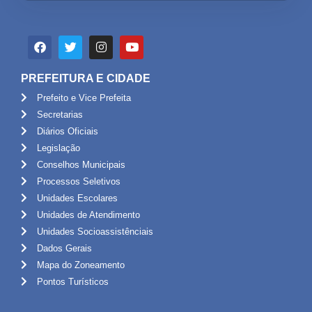
PREFEITURA E CIDADE
Prefeito e Vice Prefeita
Secretarias
Diários Oficiais
Legislação
Conselhos Municipais
Processos Seletivos
Unidades Escolares
Unidades de Atendimento
Unidades Socioassistênciais
Dados Gerais
Mapa do Zoneamento
Pontos Turísticos