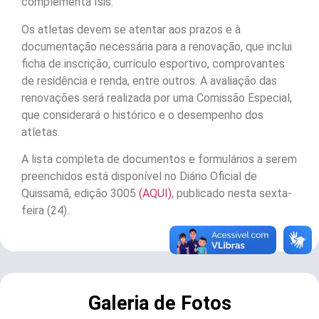
complementa Isis.
Os atletas devem se atentar aos prazos e à
documentação necessária para a renovação, que inclui
ficha de inscrição, currículo esportivo, comprovantes
de residência e renda, entre outros. A avaliação das
renovações será realizada por uma Comissão Especial,
que considerará o histórico e o desempenho dos
atletas.
A lista completa de documentos e formulários a serem
preenchidos está disponível no Diário Oficial de
Quissamã, edição 3005
(AQUI)
, publicado nesta sexta-
feira (24).
Galeria de Fotos