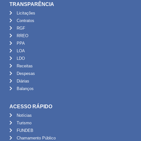
TRANSPARÊNCIA
Licitações
Contratos
RGF
RREO
PPA
LOA
LDO
Receitas
Despesas
Diárias
Balanços
ACESSO RÁPIDO
Notícias
Turismo
FUNDEB
Chamamento Público