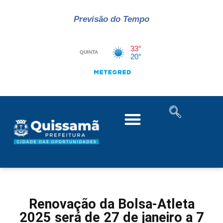
Previsão do Tempo
Renovação da Bolsa-Atleta
2025 será de 27 de janeiro a 7